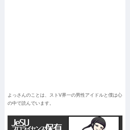
よっさんのことは、ストV界一の男性アイドルと僕は心
の中で読んでいます。