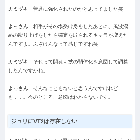
カミヅキ
普通に強化されたのかと思ってました笑
よっさん
相手がその場受け身をしたあとに、風波溜
めの蹴り上げをしたら確定を取られるキャラが増えた
んですよ。ふざけんなって感じですね笑
カミヅキ
それって開発も技の弱体化を意図して調整
したんですかね。
よっさん
そんなこともないと思うんですけれど
も……。今のところ、意図はわからないです。
ジュリにVT2は存在しない