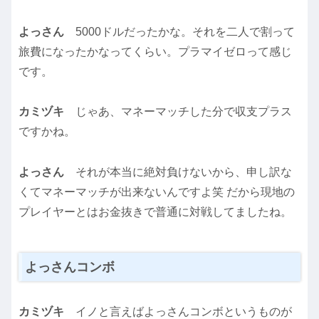
よっさん
5000ドルだったかな。それを二人で割って
旅費になったかなってくらい。プラマイゼロって感じ
です。
カミヅキ
じゃあ、マネーマッチした分で収支プラス
ですかね。
よっさん
それが本当に絶対負けないから、申し訳な
くてマネーマッチが出来ないんですよ笑 だから現地の
プレイヤーとはお金抜きで普通に対戦してましたね。
よっさんコンボ
カミヅキ
イノと言えばよっさんコンボというものが