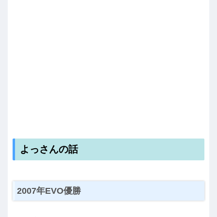
よっさんの話
2007年EVO優勝