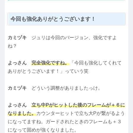
今回も強化ありがとうございます！
カミヅキ
ジュリは今回のバージョン、強化ですよ
ね？
よっさん
完全強化ですね。
「今回も強化してくれて
ありがとうございます！」っていう笑
カミヅキ
どういう調整がありましたっけ。
よっさん
立ち中Pがヒットした後のフレームが＋６に
なりました。
カウンターヒットで立ち大Pが繋がるよう
になってますね。ガードされたときのフレームも＋３
になって固めが強くなりました。