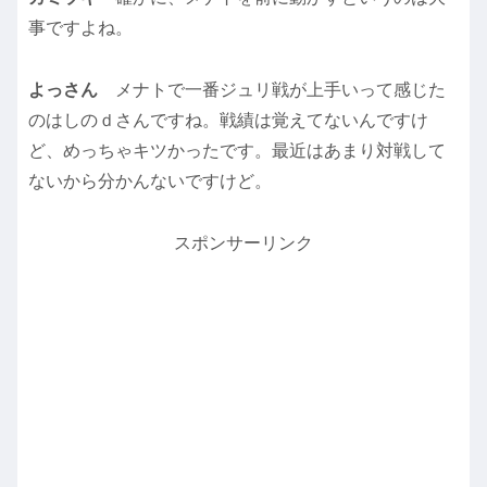
事ですよね。
よっさん
メナトで一番ジュリ戦が上手いって感じた
のはしのｄさんですね。戦績は覚えてないんですけ
ど、めっちゃキツかったです。最近はあまり対戦して
ないから分かんないですけど。
スポンサーリンク