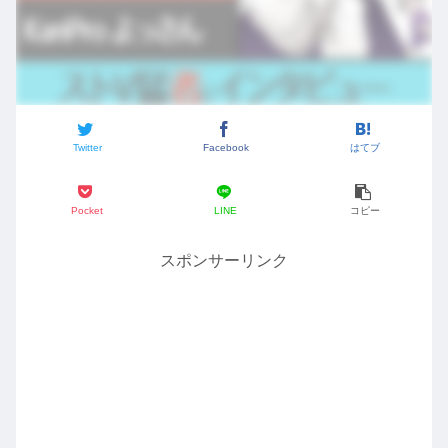
Twitter
Facebook
はてブ
Pocket
LINE
コピー
スポンサーリンク