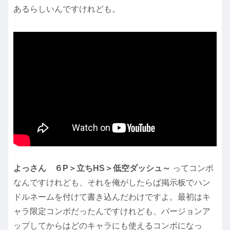
あるらしいんですけれども。
よっさん
６P＞立ちHS＞低空ダッシュ～
ってコンボ
なんですけれども、それを俺がしたらば掲示板でハン
ドルネームを付けて書き込んだわけですよ。最初はキ
ャラ限定コンボだったんですけれども、バージョンア
ップしてからはどのキャラにも使えるコンボになっ