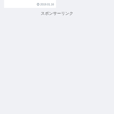
2019.01.16
スポンサーリンク