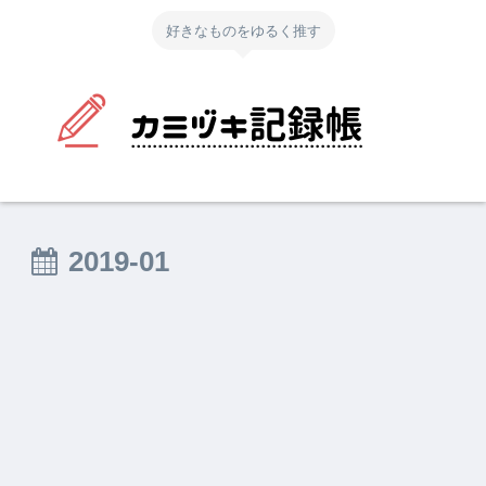
好きなものをゆるく推す
2019-01