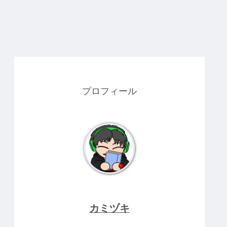
プロフィール
カミヅキ