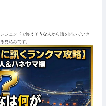
ンレジェンドで終えそうな人から話を聞いていき
わる見込みです。