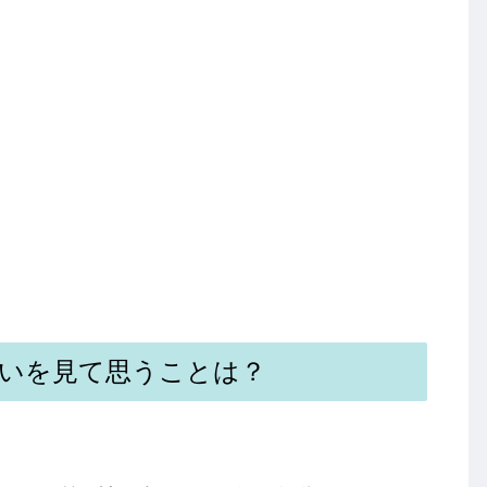
いを見て思うことは？