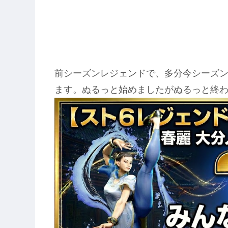
前シーズンレジェンドで、多分今シーズ
ます。ぬるっと始めましたがぬるっと終