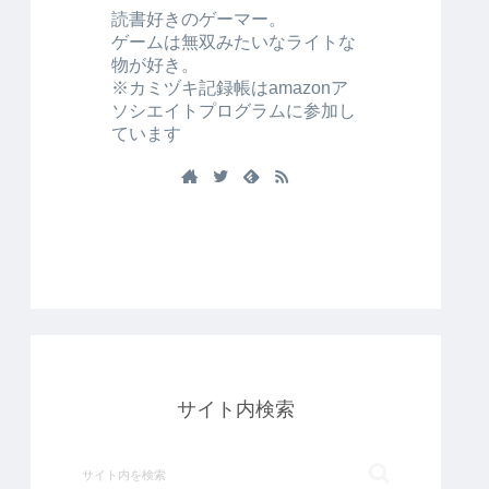
読書好きのゲーマー。
ゲームは無双みたいなライトな
物が好き。
※カミヅキ記録帳はamazonア
ソシエイトプログラムに参加し
ています
サイト内検索