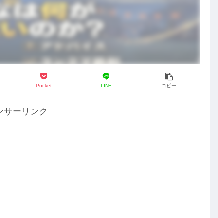
Pocket
LINE
コピー
ンサーリンク