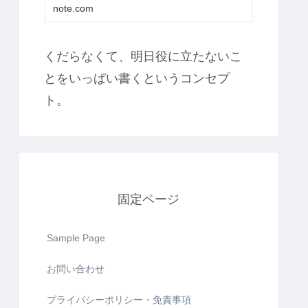
note.com
くだらなくて、明日役に立たないこ
とをいっぱい書くというコンセプ
ト。
固定ページ
Sample Page
お問い合わせ
プライバシーポリシー・免責事項