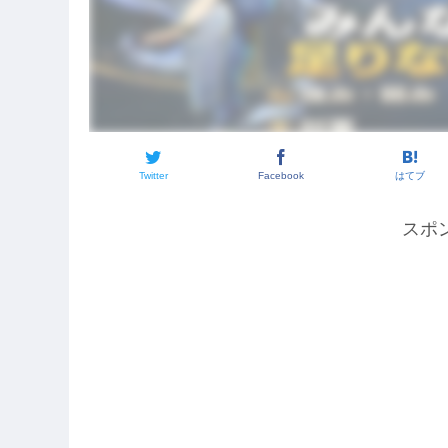
Twitter
Facebook
はてブ
スポ