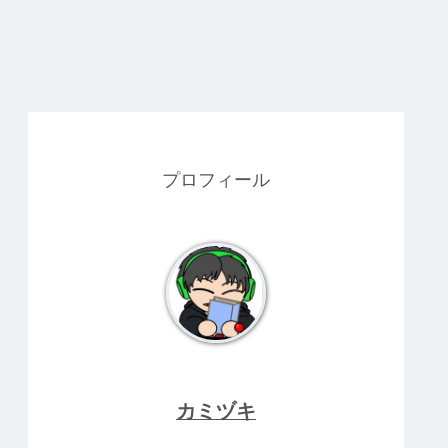
プロフィール
カミヅキ