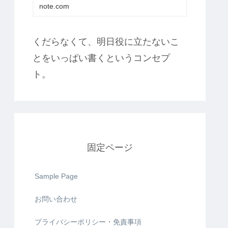
note.com
くだらなくて、明日役に立たないこ
とをいっぱい書くというコンセプ
ト。
固定ページ
Sample Page
お問い合わせ
プライバシーポリシー・免責事項