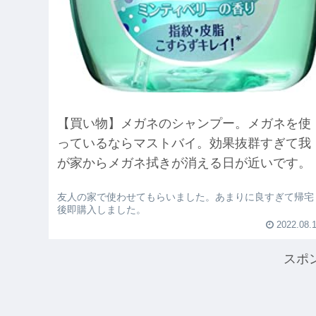
【買い物】メガネのシャンプー。メガネを使
っているならマストバイ。効果抜群すぎて我
が家からメガネ拭きが消える日が近いです。
友人の家で使わせてもらいました。あまりに良すぎて帰宅
後即購入しました。
2022.08.
スポ