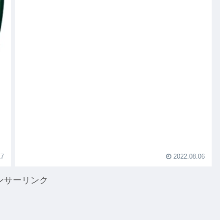
17
2022.08.06
ンサーリンク