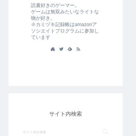
読書好きのゲーマー。
ゲームは無双みたいなライトな
物が好き。
※カミヅキ記録帳はamazonア
ソシエイトプログラムに参加し
ています
サイト内検索