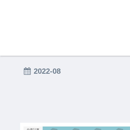
2022-08
自薦記事