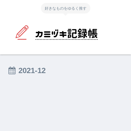
好きなものをゆるく推す
2021-12