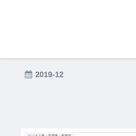
2019-12
ビジネス書・実用書・新書等