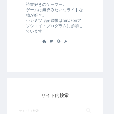
読書好きのゲーマー。
ゲームは無双みたいなライトな
物が好き。
※カミヅキ記録帳はamazonア
ソシエイトプログラムに参加し
ています
サイト内検索