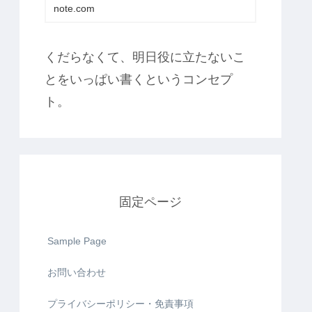
note.com
くだらなくて、明日役に立たないこ
とをいっぱい書くというコンセプ
ト。
固定ページ
Sample Page
お問い合わせ
プライバシーポリシー・免責事項