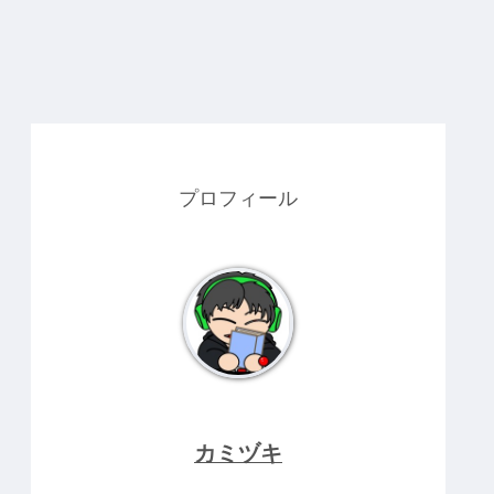
プロフィール
カミヅキ