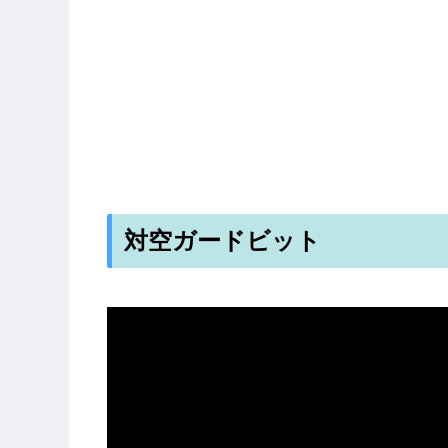
対空ガードビット