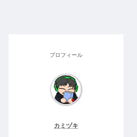
プロフィール
カミヅキ