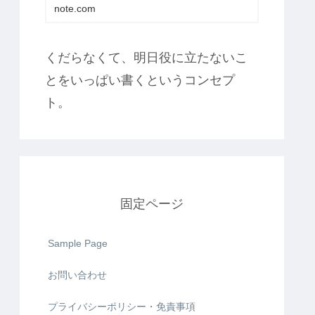
note.com
くだらなくて、明日役に立たないこ
とをいっぱい書くというコンセプ
ト。
固定ページ
Sample Page
お問い合わせ
プライバシーポリシー・免責事項