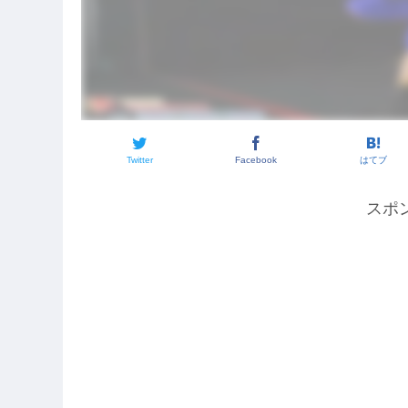
Twitter
Facebook
はてブ
スポ