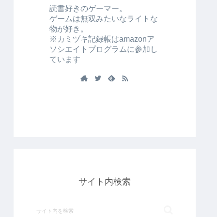
読書好きのゲーマー。
ゲームは無双みたいなライトな
物が好き。
※カミヅキ記録帳はamazonア
ソシエイトプログラムに参加し
ています
サイト内検索