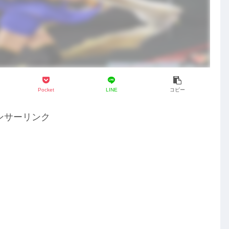
Pocket
LINE
コピー
ンサーリンク