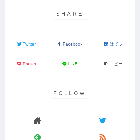
Twitter
Facebook
はてブ
Pocket
LINE
コピー