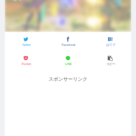
Twitter
Facebook
はてブ
Pocket
LINE
コピー
スポンサーリンク