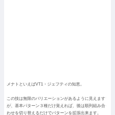
メナトといえばVT1・ジェフティの知恵。
この技は無限のバリエーションがあるように見えます
が、基本パターン３種だけ覚えれば、後は順列組み合
わせを切り替えるだけでパターンを拡張出来ます。