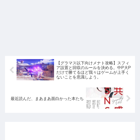
【グラマス以下向けメナト攻略】スフィ
ア設置と回収のルールを決める。中P大P
だけで勝てるほど我々はゲームが上手く
ないことを意識しよう。
最近読んだ、まあまあ面白かった本たち