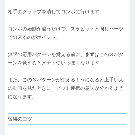
相手のグラップを潰してコンボに行けます。
コンボの始動が違うだけで、スラビットと同じパーツ
で出来るのがポイント。
無限の応用パターンを覚える前に、まずはこの３パタ
ーンを覚えるとメナト使いっぽくなります。
また、この３パターンが使えるようになると上手い人
の動画を見たときに、ビット連携の意味が分かるよう
になります。
習得のコツ