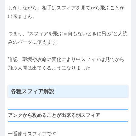
しかしながら、相手はスフィアを見てから飛ぶことが
出来ません。
つまり、”スフィアを飛ぶ＝何もないときに飛ぶ”と人読
みのパーツに使えます。
追記：環境や攻略の変化により中スフィアは見てから
飛ぶ人間は出てくるようになりました。
各種スフィア解説
アンクから攻めることが出来る弱スフィア
一番使うスフィアです。