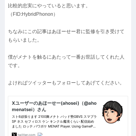
比較的忠実にやっていると思います。
（FID:HybridPhonon）
ちなみにこの記事はあほーせー君に監修を引き受けて
もらいました。
僕がメナトを触るにあたって一番お世話してくれた人
です。
よければツイッターもフォローしてあげてください。