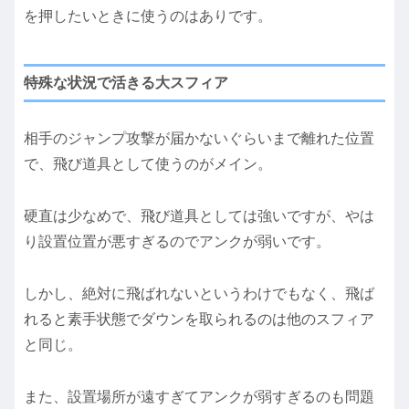
を押したいときに使うのはありです。
特殊な状況で活きる大スフィア
相手のジャンプ攻撃が届かないぐらいまで離れた位置
で、飛び道具として使うのがメイン。
硬直は少なめで、飛び道具としては強いですが、やは
り設置位置が悪すぎるのでアンクが弱いです。
しかし、絶対に飛ばれないというわけでもなく、飛ば
れると素手状態でダウンを取られるのは他のスフィア
と同じ。
また、設置場所が遠すぎてアンクが弱すぎるのも問題