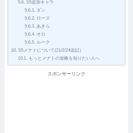
9.6.
S5追加キャラ
9.6.1.
ダン
9.6.2.
ローズ
9.6.3.
あきら
9.6.4.
オロ
9.6.5.
ルーク
10.
S5メナトについて(21/2/24追記）
10.1.
もっとメナトの攻略を知りたい人へ
スポンサーリンク