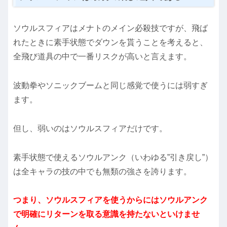
ソウルスフィアはメナトのメイン必殺技ですが、飛ば
れたときに素手状態でダウンを貰うことを考えると、
全飛び道具の中で一番リスクが高いと言えます。
波動拳やソニックブームと同じ感覚で使うには弱すぎ
ます。
但し、弱いのはソウルスフィアだけです。
素手状態で使えるソウルアンク（いわゆる”引き戻し”）
は全キャラの技の中でも無類の強さを誇ります。
つまり、ソウルスフィアを
使うからにはソウルアンク
で明確にリターンを取る意識を持たないといけませ