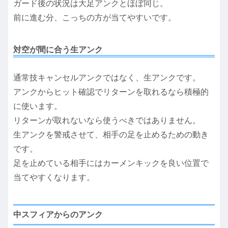
ガード後の状況は大足アンクとほぼ同じ。
前に進む分、こっちの方が当てやすいです。
対空が間に合う生アンク
通常技キャンセルアンクではなく、生アンクです。
アンクからヒット確認でリターンを取れるなら積極的
に使います。
リターンが取れないなら使うべきではありません。
生アンクを警戒させて、相手の足を止めるための動き
です。
足を止めている相手にはカーメンキックを良い位置で
当てやすくなります。
中スフィアからのアンク