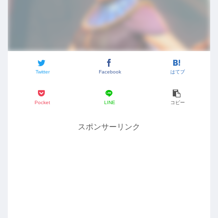
Twitter
Facebook
はてブ
Pocket
LINE
コピー
スポンサーリンク