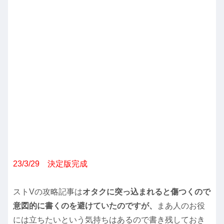
23/3/29 決定版完成
ストVの攻略記事は
オタクに突っ込まれると傷つくので
意図的に書くのを避けていたのですが、
まあ人のお役
には立ちたいという気持ちはあるので書き残しておき