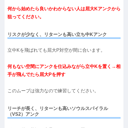
何から始めたら良いかわからない人は屈大Kアンクから
狙ってください。
リスクが少なく、リターンも高い立ち中Kアンク
立中Kを飛ばれても屈大P対空が間に合います。
何もない空間にアンクを仕込みながら立中Kを置く→相
手が飛んでたら屈大Pを押す
このムーブは強力なので練習してください。
リーチが長く、リターンも高いソウルスパイラル
（VS2）アンク