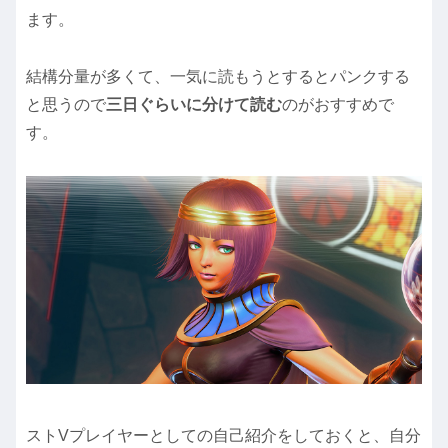
ます。
結構分量が多くて、一気に読もうとするとパンクする
と思うので
三日ぐらいに分けて読む
のがおすすめで
す。
ストVプレイヤーとしての自己紹介をしておくと、自分