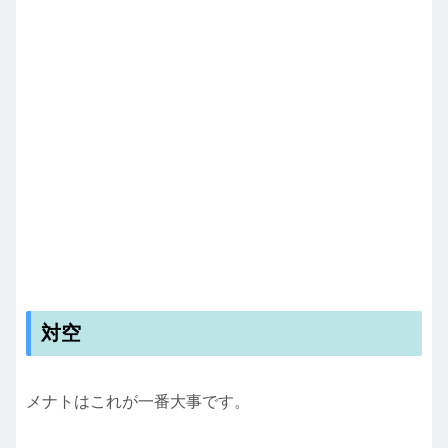
対空
メナトはこれが一番大事です。