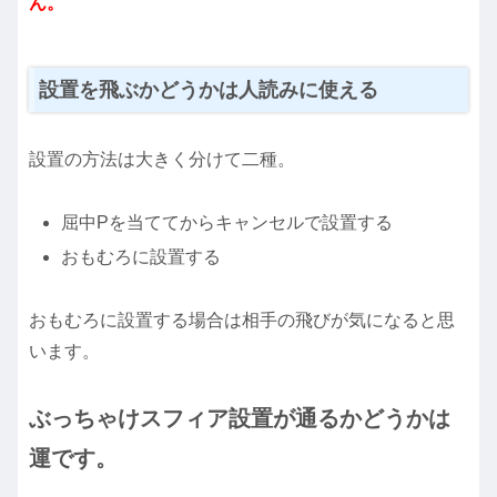
ん。
設置を飛ぶかどうかは人読みに使える
設置の方法は大きく分けて二種。
屈中Pを当ててからキャンセルで設置する
おもむろに設置する
おもむろに設置する場合は相手の飛びが気になると思
います。
ぶっちゃけスフィア設置が通るかどうかは
運です。