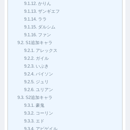
9.1.12.
かりん
9.1.13.
ザンギエフ
9.1.14.
ララ
9.1.15.
ダルシム
9.1.16.
ファン
9.2.
S1追加キャラ
9.2.1.
アレックス
9.2.2.
ガイル
9.2.3.
いぶき
9.2.4.
バイソン
9.2.5.
ジュリ
9.2.6.
ユリアン
9.3.
S2追加キャラ
9.3.1.
豪鬼
9.3.2.
コーリン
9.3.3.
エド
9.3.4.
アビゲイル