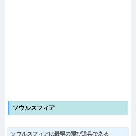
ソウルスフィア
ソウルスフィアは最弱の飛び道具である