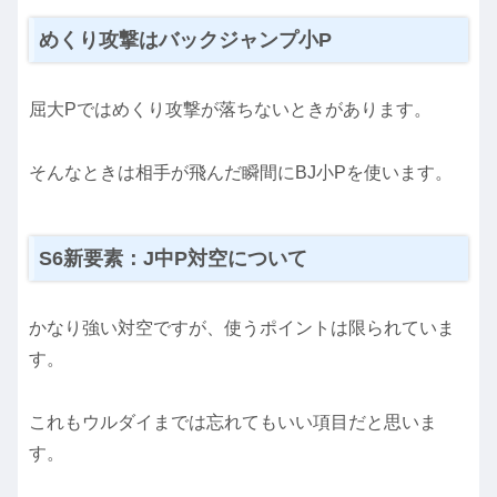
めくり攻撃はバックジャンプ小P
屈大Pではめくり攻撃が落ちないときがあります。
そんなときは相手が飛んだ瞬間にBJ小Pを使います。
S6新要素：J中P対空について
かなり強い対空ですが、使うポイントは限られていま
す。
これもウルダイまでは忘れてもいい項目だと思いま
す。