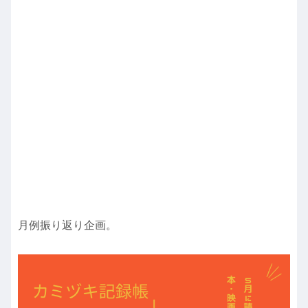
月例振り返り企画。