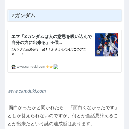
Zガンダム
www.camduki.com
面白かったかと聞かれたら、「面白くなかったです」
としか答えられないのですが、何とか全話見終えるこ
とが出来たという謎の達成感はあります。