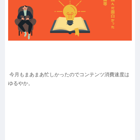
今月もまあまあ忙しかったのでコンテンツ消費速度は
ゆるやか。