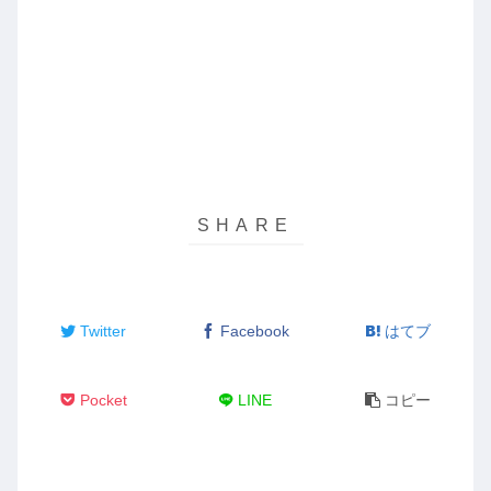
Twitter
Facebook
はてブ
Pocket
LINE
コピー