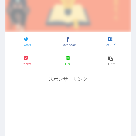
Twitter
Facebook
はてブ
Pocket
LINE
コピー
スポンサーリンク