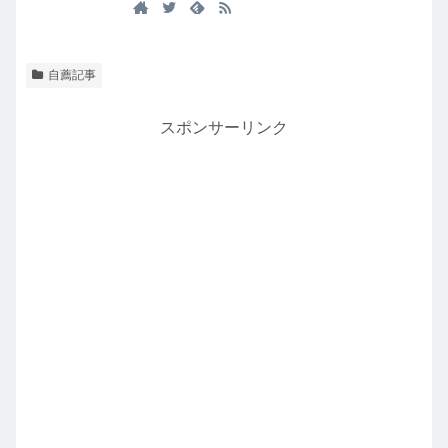
自薦記事
スポンサーリンク