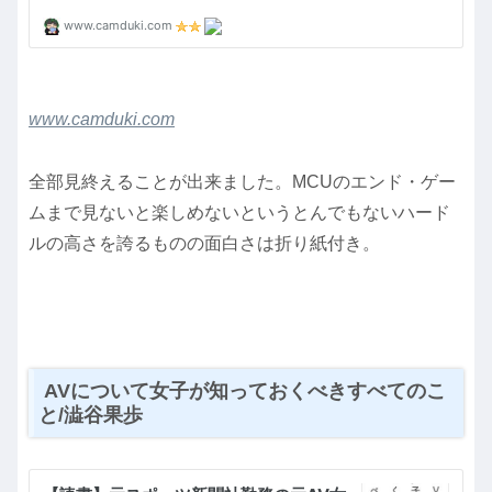
www.camduki.com
全部見終えることが出来ました。MCUのエンド・ゲー
ムまで見ないと楽しめないというとんでもないハード
ルの高さを誇るものの面白さは折り紙付き。
AVについて女子が知っておくべきすべてのこ
と/澁谷果歩