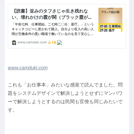
www.camduki.com
これも「お仕事本」みたいな感覚で読んでました。問
題をシステムデザインで解決しようとせずにマンパワ
ーで解決しようとするのは民間も官僚も同じみたいで
す。