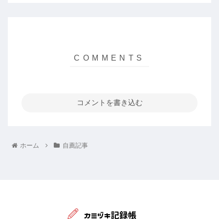
コメントを書き込む
ホーム
自薦記事