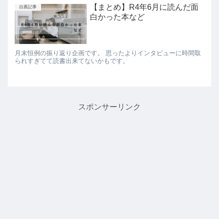
【まとめ】R4年6月に読んだ面
自薦記事
白かった本など
月末恒例の振り返り企画です。 思ったよりインタビューに時間取
られすぎてて読書出来てないかもです。
スポンサーリンク