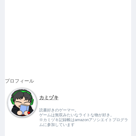
プロフィール
カミヅキ
読書好きのゲーマー。
ゲームは無双みたいなライトな物が好き。
※カミヅキ記録帳はamazonアソシエイトプログラ
ムに参加しています