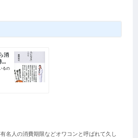
、有名人の消費期限などオワコンと呼ばれて久し