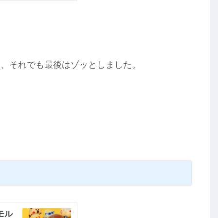
も、それでも最後はゾッとしました。