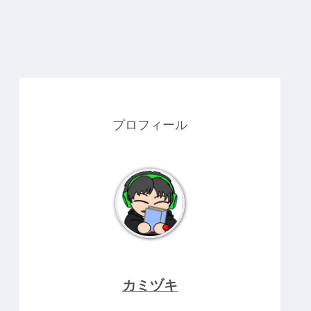
プロフィール
カミヅキ