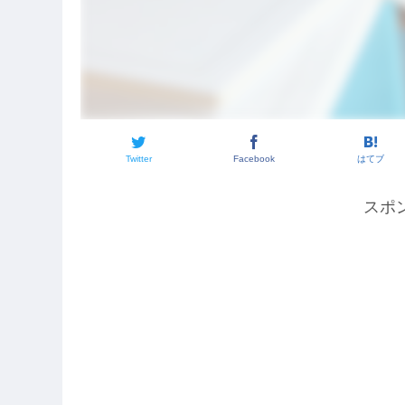
Twitter
Facebook
はてブ
スポ