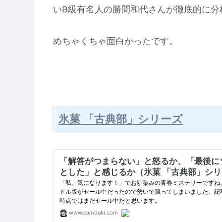
いB級有名人の勝間和代さんが徹底的に分
めちゃくちゃ面白かったです。
氷菓 「古典部」シリーズ