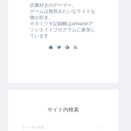
読書好きのゲーマー。
ゲームは無双みたいなライトな
物が好き。
※カミヅキ記録帳はamazonア
ソシエイトプログラムに参加し
ています
サイト内検索