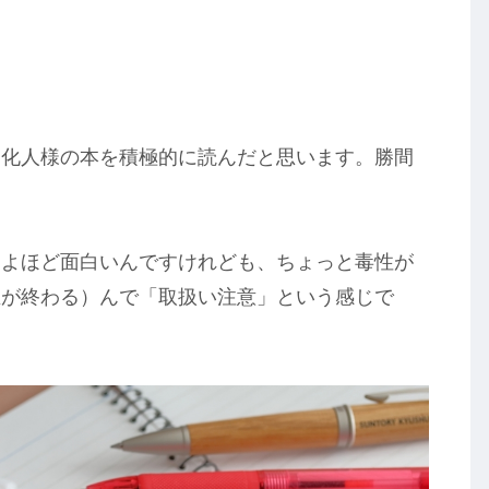
文化人様の本を積極的に読んだと思います。勝間
はよほど面白いんですけれども、ちょっと毒性が
生が終わる）んで「取扱い注意」という感じで