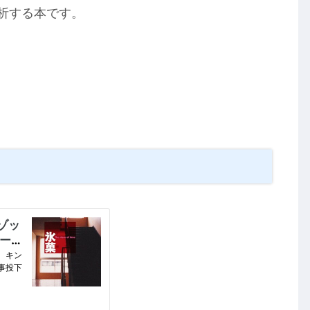
析する本です。