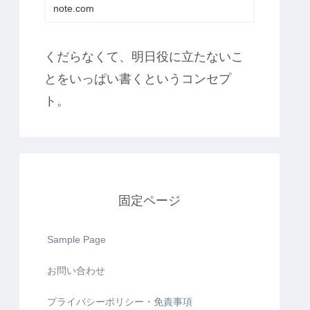
note.com
くだらなくて、明日役に立たないこ
とをいっぱい書くというコンセプ
ト。
固定ページ
Sample Page
お問い合わせ
プライバシーポリシー・免責事項