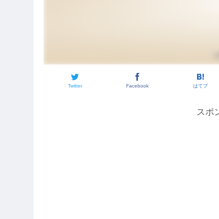
Twitter
Facebook
はてブ
スポ