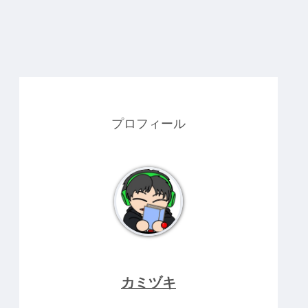
プロフィール
カミヅキ