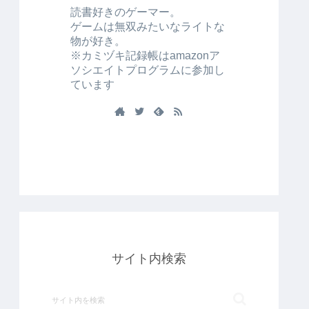
読書好きのゲーマー。
ゲームは無双みたいなライトな
物が好き。
※カミヅキ記録帳はamazonア
ソシエイトプログラムに参加し
ています
サイト内検索