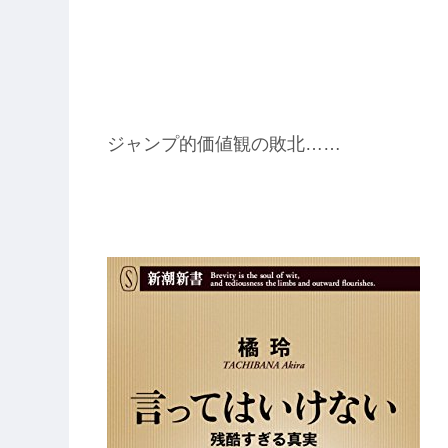
ジャンプ的価値観の敗北……