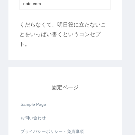
note.com
くだらなくて、明日役に立たないこ
とをいっぱい書くというコンセプ
ト。
固定ページ
Sample Page
お問い合わせ
プライバシーポリシー・免責事項