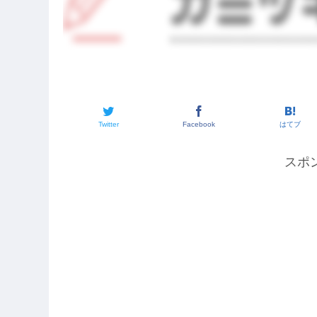
Twitter
Facebook
はてブ
スポ