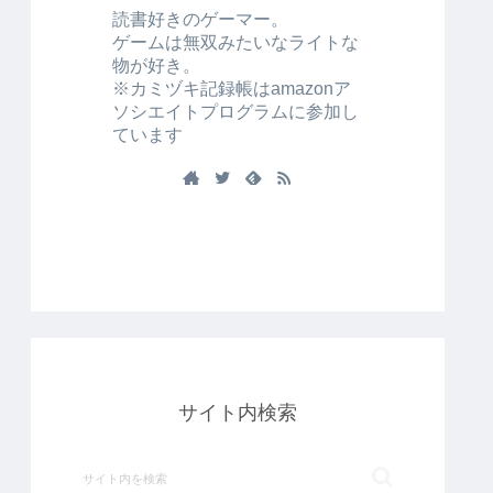
読書好きのゲーマー。
ゲームは無双みたいなライトな
物が好き。
※カミヅキ記録帳はamazonア
ソシエイトプログラムに参加し
ています
サイト内検索