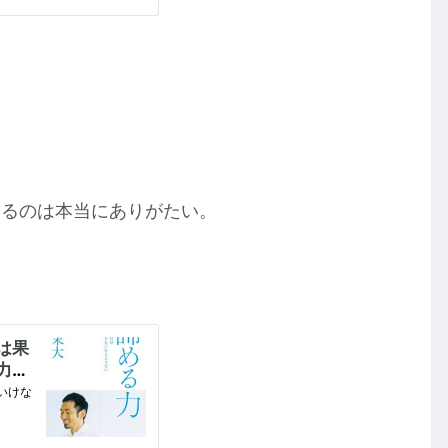
めるのは本当にありがたい。