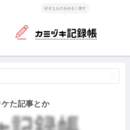
好きなものをゆるく推す
ウケた記事とか