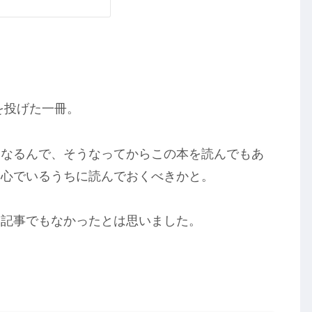
を投げた一冊。
くなるんで、そうなってからこの本を読んでもあ
常心でいるうちに読んでおくべきかと。
な記事でもなかったとは思いました。