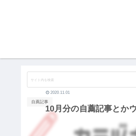
2020.11.01
自薦記事
10月分の自薦記事とか