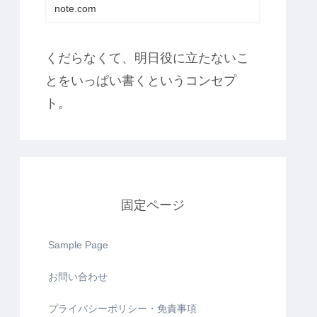
note.com
くだらなくて、明日役に立たないこ
とをいっぱい書くというコンセプ
ト。
固定ページ
Sample Page
お問い合わせ
プライバシーポリシー・免責事項