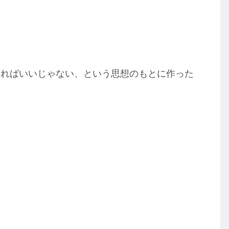
すればいいじゃない、という思想のもとに作った