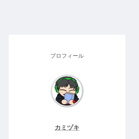
プロフィール
カミヅキ