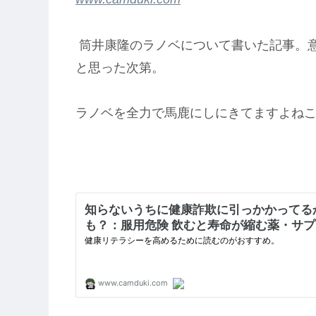
筒井康隆のラノベについて書いた記事。
と思った次第。
ラノベを全力で馬鹿にしにきてますよね