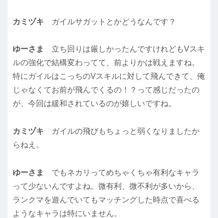
カミヅキ
ガイルサガットとかどうなんです？
ゆーさま
立ち回りは厳しかったんですけれどもVスキ
ルの強化で結構変わってて、前よりかは戦えますね。
特にガイルはこっちのVスキルに対して飛んできて、俺
じゃなくてお前が飛んでくるの！？って感じだったの
が、今回は緩和されているのが嬉しいですね。
カミヅキ
ガイルの飛びもちょっと弱くなりましたか
らねえ。
ゆーさま
でもネカリってめちゃくちゃ有利なキャラ
って少ないんですよね。微有利、微不利が多いから、
ランクマを遊んでいてもマッチングした時点で喜べる
ようなキャラは特にいません。