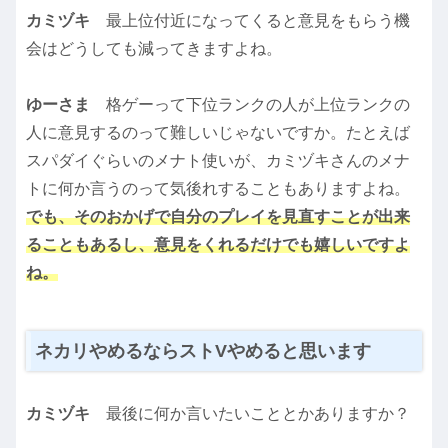
カミヅキ
最上位付近になってくると意見をもらう機
会はどうしても減ってきますよね。
ゆーさま
格ゲーって下位ランクの人が上位ランクの
人に意見するのって難しいじゃないですか。たとえば
スパダイぐらいのメナト使いが、カミヅキさんのメナ
トに何か言うのって気後れすることもありますよね。
でも、そのおかげで自分のプレイを見直すことが出来
ることもあるし、意見をくれるだけでも嬉しいですよ
ね。
ネカリやめるならストVやめると思います
カミヅキ
最後に何か言いたいこととかありますか？