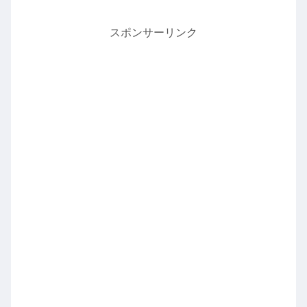
スポンサーリンク