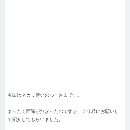
今回はネカリ使いのゆーさまです。
まったく面識が無かったのですが、ナリ君にお願いし
て紹介してもらいました。