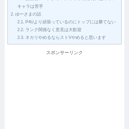
キャラは苦手
2.
ゆーさまの話
2.1.
P4Uより頑張っているのにトップには勝てない
2.2.
ランク関係なく意見は大歓迎
2.3.
ネカリやめるならストVやめると思います
スポンサーリンク