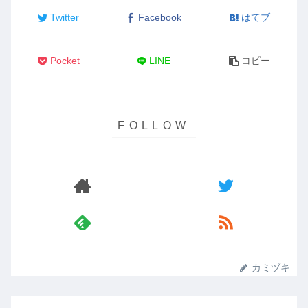
Twitter
Facebook
はてブ
Pocket
LINE
コピー
カミヅキ