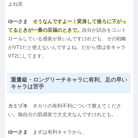
よね笑
ゆーさま
そうなんですよー！変身して後ろに下がっ
てるときが一番の至福のときで。
自分が試合をコント
ロールしている感覚が良いんですけれども、その戦略
がVT1だと使えないんですよね。だから僕は全キャラ
VT2にしてます。
重量級・ロングリーチキャラに有利、足の早い
キャラは苦手
カミヅキ
ネカリの有利不利について教えてくださ
い。御自分の肌感覚で大丈夫なんですけれども。
ゆーさま
まずは有利キャラから。