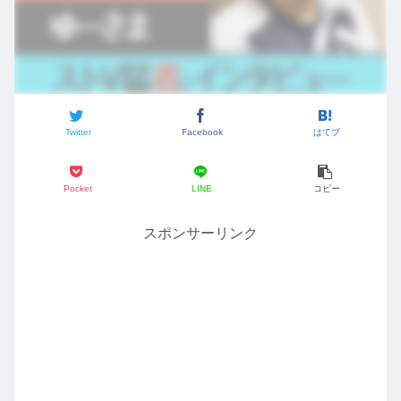
Twitter
Facebook
はてブ
Pocket
LINE
コピー
スポンサーリンク