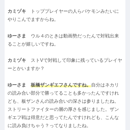
カミヅキ
トッププレイヤーの人らバケモンみたいに
やりこんでますからね。
ゆーさま
ウル４のときは動画勢だったんで対戦出来
ることが嬉しいですね。
カミヅキ
ストVで対戦して印象に残っているプレイヤ
ーとかいますか？
ゆーさま
板橋ザンギエフさんですね。
自分はネカリ
の読み合い部分で勝ってることも多かったんですけれ
ども、板ザンさんの読み合いの深さは参りましたね。
ストリートファイターの層の厚さを感じました。ザン
ギエフ戦は得意だと思ってたんですけれども、こんな
に読み負けちゃう？ってなりましたね。