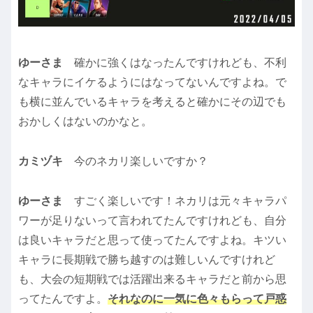
ゆーさま
確かに強くはなったんですけれども、不利
なキャラにイケるようにはなってないんですよね。で
も横に並んでいるキャラを考えると確かにその辺でも
おかしくはないのかなと。
カミヅキ
今のネカリ楽しいですか？
ゆーさま
すごく楽しいです！ネカリは元々キャラパ
ワーが足りないって言われてたんですけれども、自分
は良いキャラだと思って使ってたんですよね。キツい
キャラに長期戦で勝ち越すのは難しいんですけれど
も、大会の短期戦では活躍出来るキャラだと前から思
ってたんですよ。
それなのに一気に色々もらって戸惑