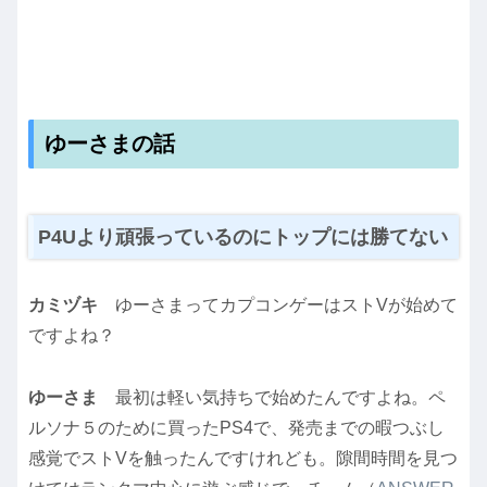
ゆーさまの話
P4Uより頑張っているのにトップには勝てない
カミヅキ
ゆーさまってカプコンゲーはストVが始めて
ですよね？
ゆーさま
最初は軽い気持ちで始めたんですよね。ペ
ルソナ５のために買ったPS4で、発売までの暇つぶし
感覚でストVを触ったんですけれども。隙間時間を見つ