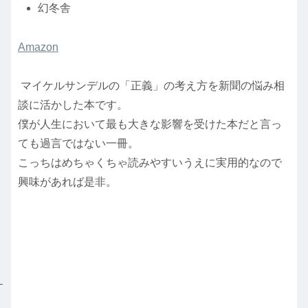
幻冬舎
Amazon
マイケルサンデルの「正義」の考え方を新聞の悩み相
談に活かした本です。
僕が人生において最も大きな影響を受けた本だと言っ
ても過言ではない一冊。
こっちはめちゃくちゃ読みやすいうえに実用的なので
興味があれば是非。