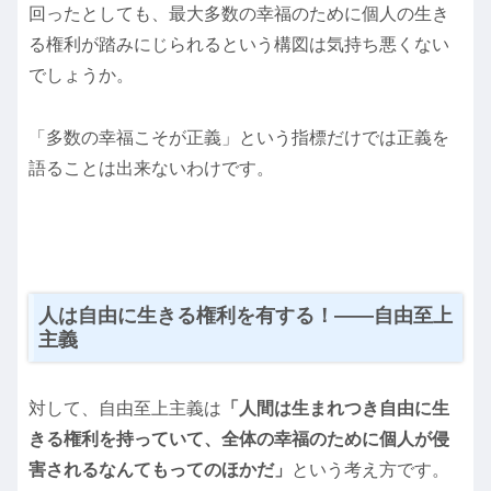
回ったとしても、最大多数の幸福のために個人の生き
る権利が踏みにじられるという構図は気持ち悪くない
でしょうか。
「多数の幸福こそが正義」という指標だけでは正義を
語ることは出来ないわけです。
人は自由に生きる権利を有する！――自由至上
主義
対して、自由至上主義は
「人間は生まれつき自由に生
きる権利を持っていて、全体の幸福のために個人が侵
害されるなんてもってのほかだ」
という考え方です。