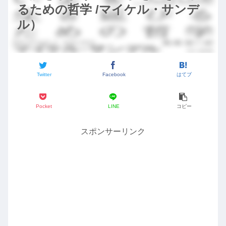
るための哲学 /マイケル・サンデ
ル）
Twitter
Facebook
はてブ
Pocket
LINE
コピー
スポンサーリンク