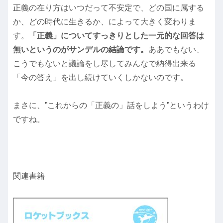
正義の在り方はいつだって不安定で、どの国に属する
か、どの時代に生きるか、によって大きく変わりま
す。
「正義」についてすっきりとした一元的な回答は
無いというのがサンデルの結論です。
ああでもない、
こうでもないと議論をし尽してみんなで納得出来る
「今の答え」を出し続けていくしかないのです。
まさに、”これからの「正義の」話をしよう”というわけ
ですね。
関連書籍