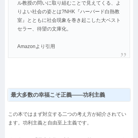
ル教授の問いに取り組むことで見えてくる、よ
りよい社会の姿とは?NHK『ハーバード白熱教
室』とともに社会現象を巻き起こした大ベスト
セラー、待望の文庫化。
Amazonより引用
最大多数の幸福こそ正義――功利主義
この本ではまず対立する二つの考え方が紹介されてい
ます。功利主義と自由至上主義です。