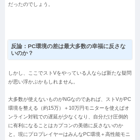
だったのでしょう。
反論：PC環境の差は最大多数の幸福に反さな
いのか？
しかし、ここでストVをやっている人ならば新たな疑問
が思い浮かぶかもしれません。
大多数が使えないものがNGなのであれば、ストVがPC
環境を整える（約15万）＋10万円モニターを使えばオ
ンライン対戦での遅延が少なくなり、自分だけ圧倒的
に有利になることはカプコンの美徳に反さないのか
と。現にプロプレイヤーはみんなPC環境＋高性能モニ