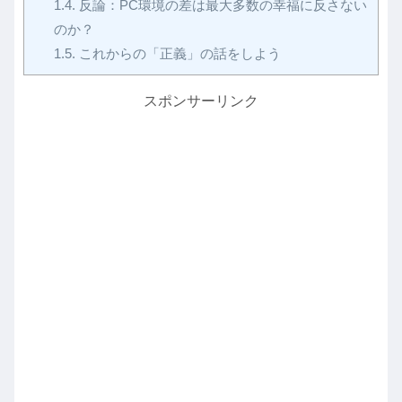
1.4.
反論：PC環境の差は最大多数の幸福に反さない
のか？
1.5.
これからの「正義」の話をしよう
スポンサーリンク