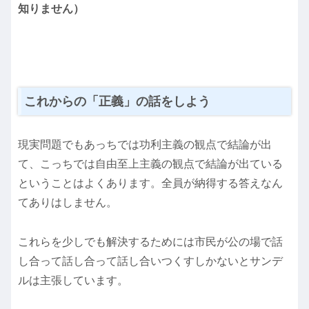
知りません）
これからの「正義」の話をしよう
現実問題でもあっちでは功利主義の観点で結論が出
て、こっちでは自由至上主義の観点で結論が出ている
ということはよくあります。全員が納得する答えなん
てありはしません。
これらを少しでも解決するためには市民が公の場で話
し合って話し合って話し合いつくすしかないとサンデ
ルは主張しています。