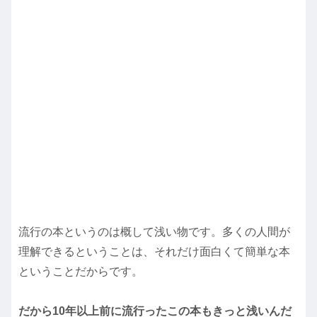
流行の本というのは概して浅い物です。多くの人間が
理解できるということは、それだけ面白くて簡単な本
ということだからです。
だから10年以上前に流行ったこの本もきっと浅いんだ