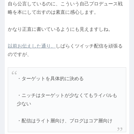
自ら公言しているのに、こういう自己プロデュース戦
略を本にして出すのは素直に感心します。
かなり正直に書いているようにも見えますしね。
以前お伝えした通り、
しばらくツイッチ配信を頑張る
のですが、
・ターゲットを具体的に決める
・ニッチはターゲットが少なくてもライバルも
少ない
・配信はライト層向け、ブログはコア層向け