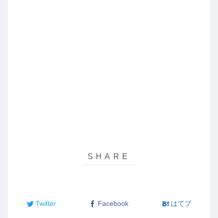
Twitter
Facebook
はてブ