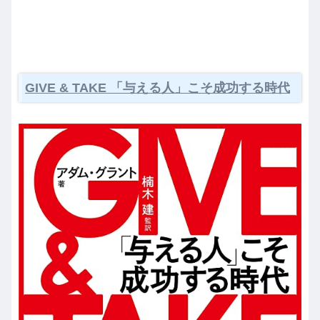
GIVE & TAKE 「与える人」こそ成功する時代