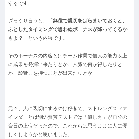
するです。
ざっくり言うと、
「無償で親切をばらまいておくと、
ふとしたタイミングで思わぬボーナスが降ってくるか
もよ？」
という内容です。
そのボーナスの内容とはチーム作業で個人の能力以上
に成果を発揮出来たりとか、人脈で何か得したりと
か、影響力を持つことが出来たりとか。
元々、人に親切にするのは好きで、ストレングスファ
インダーとは別の資質テストでは「優しさ」が自分の
資質の上位だったので、これからは思うままに人に優
しくしようかと思いました。