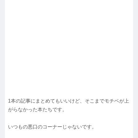
1本の記事にまとめてもいいけど、そこまでモチベが上
がらなかった本たちです。
いつもの悪口のコーナーじゃないです。