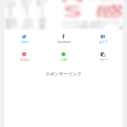
Twitter
Facebook
はてブ
Pocket
LINE
コピー
スポンサーリンク