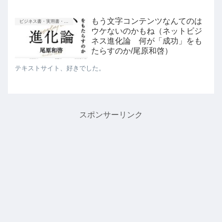
もう文字コンテンツなんてのは
ビジネス書・実用書・新書等
ウケないのかもね（ネットビジ
ネス進化論 何が「成功」をも
たらすのか/尾原和啓）
テキストサイト、好きでした。
スポンサーリンク