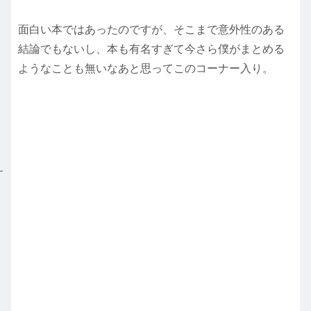
面白い本ではあったのですが、そこまで意外性のある
結論でもないし、本も有名すぎて今さら僕がまとめる
ようなことも無いなあと思ってこのコーナー入り。