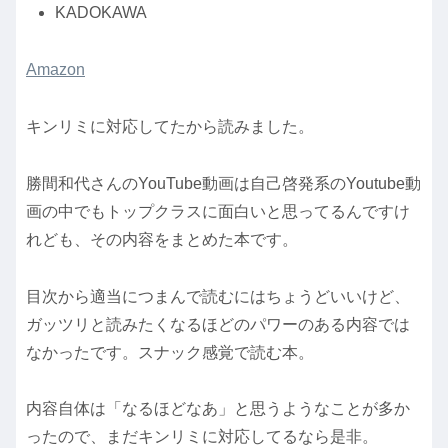
KADOKAWA
Amazon
キンリミに対応してたから読みました。
勝間和代さんのYouTube動画は自己啓発系のYoutube動
画の中でもトップクラスに面白いと思ってるんですけ
れども、その内容をまとめた本です。
目次から適当につまんで読むにはちょうどいいけど、
ガッツリと読みたくなるほどのパワーのある内容では
なかったです。スナック感覚で読む本。
内容自体は「なるほどなあ」と思うようなことが多か
ったので、まだキンリミに対応してるなら是非。