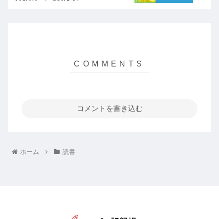
コメントを書き込む
ホーム
読書