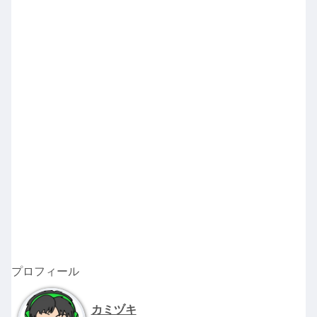
プロフィール
カミヅキ