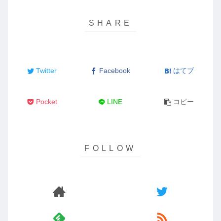
Twitter
Facebook
はてブ
Pocket
LINE
コピー