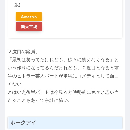
版)
Amazon
楽天市場
２度目の鑑賞。
「最初は笑ってたけれども、徐々に笑えなくなる」と
いう作りになってるんだけれども、２度目となると前
半のヒトラー芸人パートが単純にコメディとして面白
くない。
とはいえ後半パートは今見ると時勢的に色々と思い当
たることもあって余計に怖い。
ホークアイ