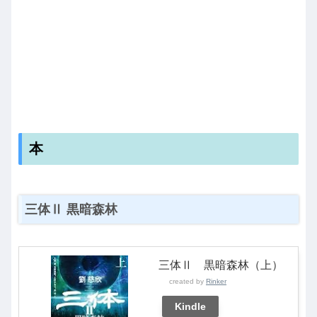
本
三体Ⅱ 黒暗森林
三体Ⅱ 黒暗森林（上）
created by
Rinker
Kindle