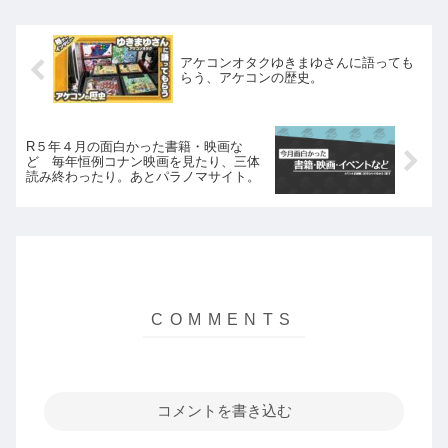
アケコンオタクゆきまゆさんに語っても
らう、アケコンの歴史。
R５年４月の面白かった書籍・映画な
ど 毎年恒例コナン映画を見たり、三体
読み終わったり。あとパラノマサイト。
コメントを書き込む