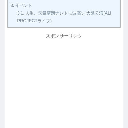
3.
イベント
3.1.
人生、天気晴朗ナレドモ波高シ 大阪公演(ALI
PROJECTライブ)
スポンサーリンク