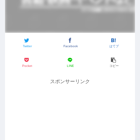
Twitter
Facebook
はてブ
Pocket
LINE
コピー
スポンサーリンク