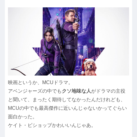
映画というか、MCUドラマ。
アベンジャーズの中でも
クソ地味な人
がドラマの主役
と聞いて、まったく期待してなかったんだけれども、
MCUの中でも最高傑作に近いんじゃないかってぐらい
面白かった。
ケイト・ビショップかわいいんじゃあ。