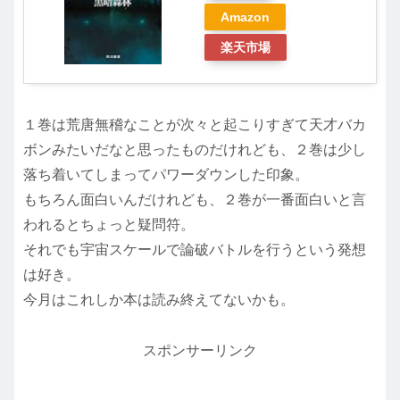
Amazon
楽天市場
１巻は荒唐無稽なことが次々と起こりすぎて天才バカ
ボンみたいだなと思ったものだけれども、２巻は少し
落ち着いてしまってパワーダウンした印象。
もちろん面白いんだけれども、２巻が一番面白いと言
われるとちょっと疑問符。
それでも宇宙スケールで論破バトルを行うという発想
は好き。
今月はこれしか本は読み終えてないかも。
スポンサーリンク