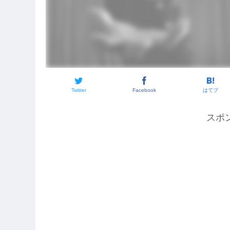
Twitter
Facebook
はてブ
スポ