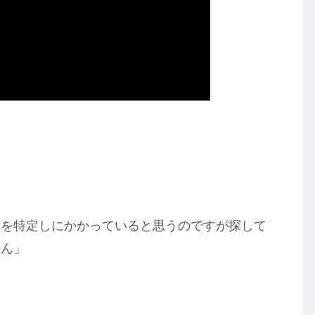
ツを特定しにかかっていると思うのですが探して
せん」