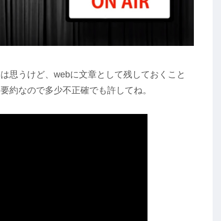
は思うけど、webに文章として残しておくこと
。要約なので多少不正確でも許してね。