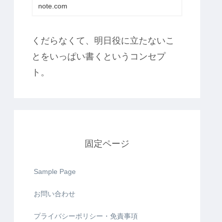
note.com
くだらなくて、明日役に立たないこ
とをいっぱい書くというコンセプ
ト。
固定ページ
Sample Page
お問い合わせ
プライバシーポリシー・免責事項