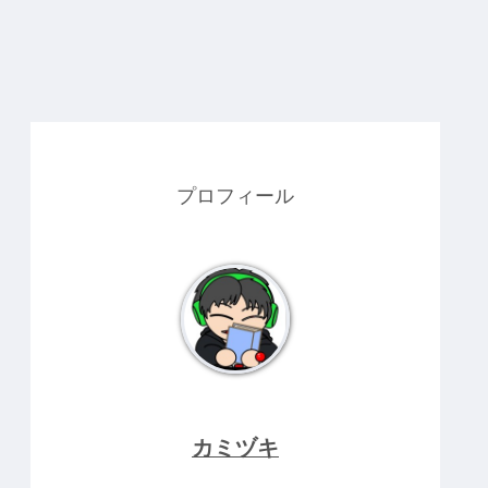
プロフィール
カミヅキ