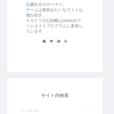
読書好きのゲーマー。
ゲームは無双みたいなライトな
物が好き。
※カミヅキ記録帳はamazonア
ソシエイトプログラムに参加し
ています
サイト内検索