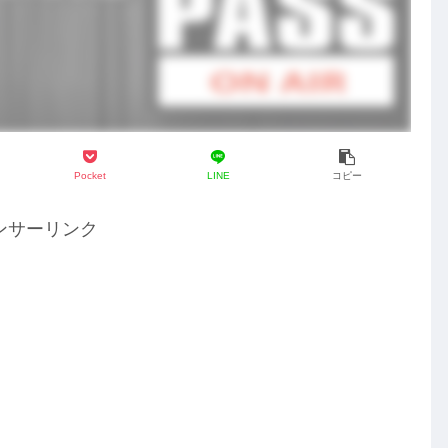
Pocket
LINE
コピー
ンサーリンク