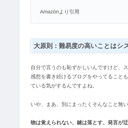
Amazonより引用
大原則：難易度の高いことはシ
自分で言うのも恥ずかしいんですけど、ス
感想を書き続けるブログをやってること
ている気がするんですよね。
いや、まあ、別にまったくそんなこと無
物は覚えられない、鍵は落とす、発言が