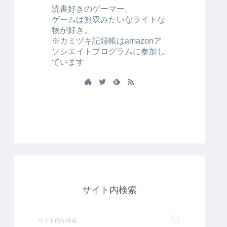
読書好きのゲーマー。
ゲームは無双みたいなライトな
物が好き。
※カミヅキ記録帳はamazonア
ソシエイトプログラムに参加し
ています
サイト内検索