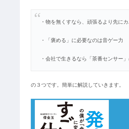
・物を無くすなら、頑張るより先にカ
・「褒める」に必要なのは音ゲー力
・会社で生きるなら「茶番センサー」
の３つです。簡単に解説していきます。