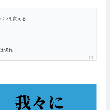
バンを変える
は切れ