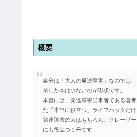
概要
自分は「大人の発達障害」なのでは、
示した本は少ないのが現状です。
本書には、発達障害当事者である著者
た「本当に役立つ」ライフハックだけ
発達障害の人はもちろん、グレーゾー
にも役立つ１冊です。