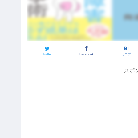
Twitter
Facebook
はてブ
スポ