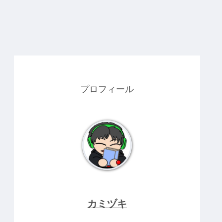
プロフィール
カミヅキ