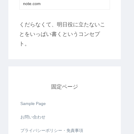
note.com
くだらなくて、明日役に立たないこ
とをいっぱい書くというコンセプ
ト。
固定ページ
Sample Page
お問い合わせ
プライバシーポリシー・免責事項