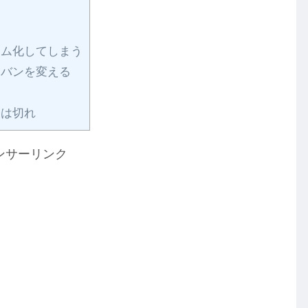
ム化してしまう
バンを変える
は切れ
ンサーリンク