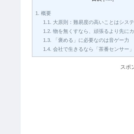
1.
概要
1.1.
大原則：難易度の高いことはシステ
1.2.
物を無くすなら、頑張るより先にカ
1.3.
「褒める」に必要なのは音ゲー力
1.4.
会社で生きるなら「茶番センサー」
スポ