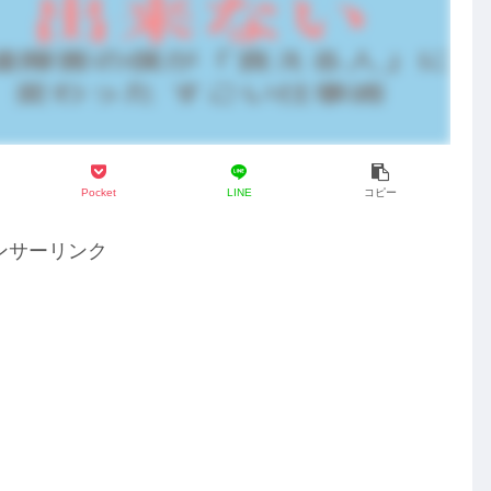
Pocket
LINE
コピー
ンサーリンク