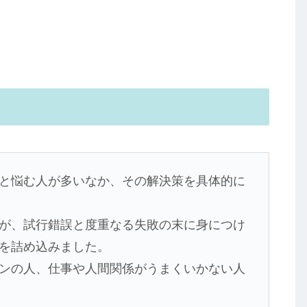
と悩む人が多いなか、その解決策を具体的に
が、試行錯誤と度重なる失敗の末に身につけ
を詰め込みました。
ンの人、仕事や人間関係がうまくいかない人