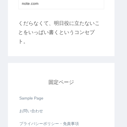
note.com
くだらなくて、明日役に立たないこ
とをいっぱい書くというコンセプ
ト。
固定ページ
Sample Page
お問い合わせ
プライバシーポリシー・免責事項