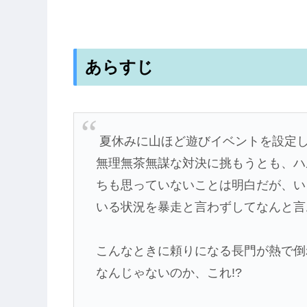
あらすじ
夏休みに山ほど遊びイベントを設定
無理無茶無謀な対決に挑もうとも、ハ
ちも思っていないことは明白だが、い
いる状況を暴走と言わずしてなんと言
こんなときに頼りになる長門が熱で倒
なんじゃないのか、これ!?