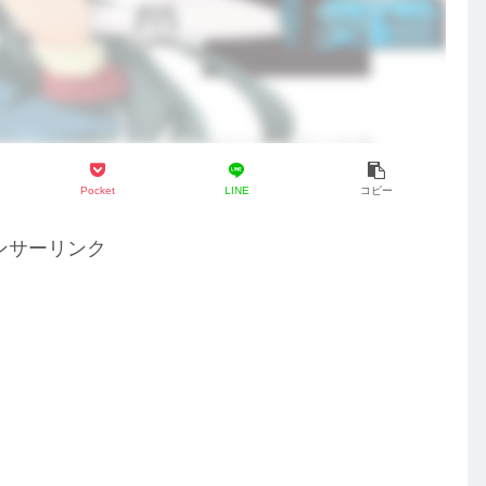
Pocket
LINE
コピー
ンサーリンク