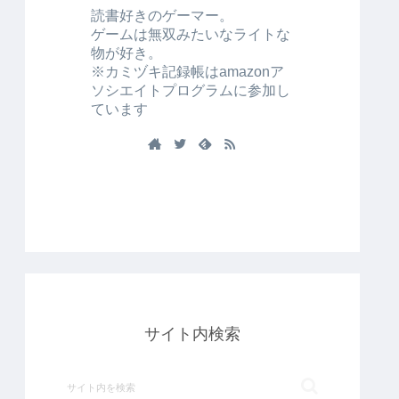
読書好きのゲーマー。
ゲームは無双みたいなライトな
物が好き。
※カミヅキ記録帳はamazonア
ソシエイトプログラムに参加し
ています
サイト内検索