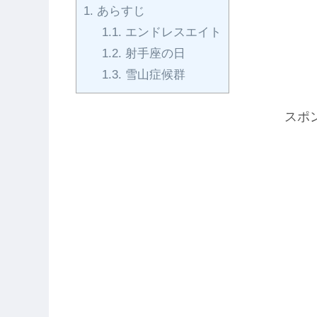
1.
あらすじ
1.1.
エンドレスエイト
1.2.
射手座の日
1.3.
雪山症候群
スポ