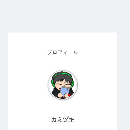
プロフィール
カミヅキ