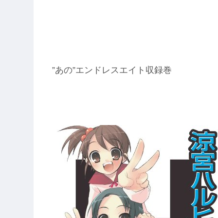
”あの”エンドレスエイト収録巻