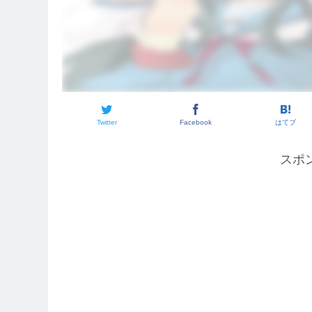
Twitter
Facebook
はてブ
スポ