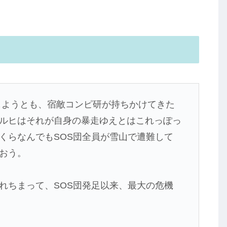
しようとも、宿敵コンピ研が持ちかけてきた
ルヒはそれが自身の暴走ゆえとはこれっぽっ
くらなんでもSOS団全員が雪山で遭難して
おう。
れちまって、SOS団発足以来、最大の危機