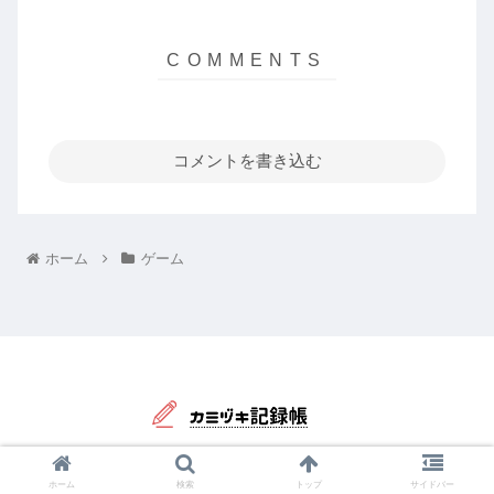
コメントを書き込む
ホーム
ゲーム
© 2017 カミヅキ記録帳.
ホーム
検索
トップ
サイドバー