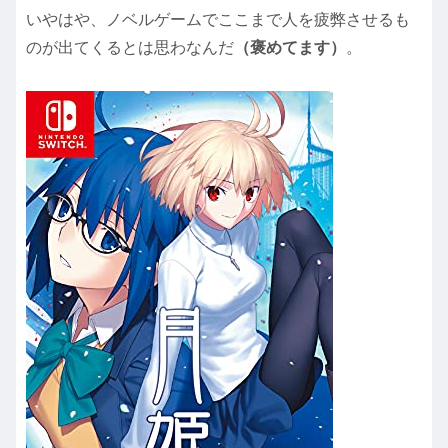
いやはや、ノベルゲームでここまで人を疲弊させるも
のが出てくるとは思わなんだ
（褒めてます）
。