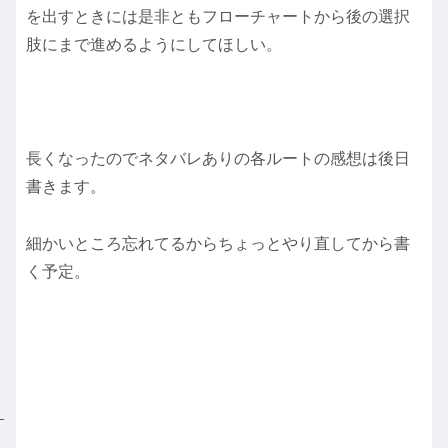
を出すときには是非ともフローチャートから後の選択
肢にまで進めるようにしてほしい。
長くなったのでネタバレありの各ルートの感想は後日
書きます。
細かいところ忘れてるからちょっとやり直してから書
く予定。