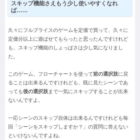
スキップ機能さえもう少し使いやすくなれ
ば……
久々にフルプライスのゲームを定価で買って、久々に
定価分以上に遊ばせてもらったと思ったんですけれど
も、スキップ機能のしょっぱさは少し気になりまし
た。
このゲーム、フローチャートを使って
前の選択肢
に戻
ることは出来るんですけれども、既に見たシーンであ
っても
後の選択肢
まで一気にスキップすることが出来
ないんですよ。
一応シーンのスキップ自体は出来るんですけれども毎
回「シーンをスキップしますか？」の質問に答えない
といけないんですよね。