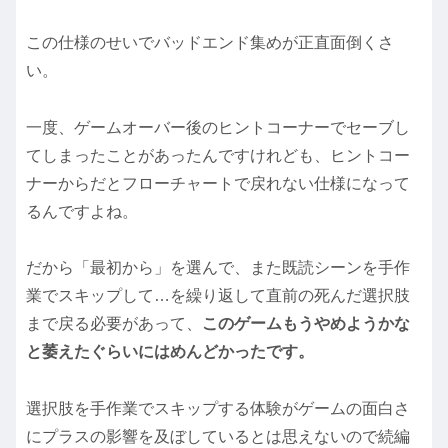
この仕様のせいでバッドエンド集めが正直面倒くさ
い。
一度、ゲームオーバー後のヒントコーナーでセーブし
てしまったことがあったんですけれども、ヒントコー
ナーからだとフローチャートで戻れない仕様になって
るんですよね。
だから「最初から」を選んで、また既読シーンを手作
業でスキップして…を繰り返して直前の死んだ選択肢
まで戻る必要があって、
このゲームもうやめようかな
と萎えたぐらいにはめんどかったです。
選択肢を手作業でスキップする体験がゲームの面白さ
にプラスの影響を及ぼしているとは思えないので続編