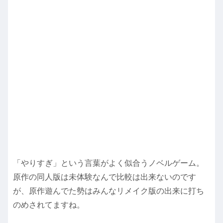
「やりすぎ」という言葉がよく似合うノベルゲーム。
原作の同人版は未体験なんで比較は出来ないのです
が、原作遊んでた勢はみんなリメイク版の出来に打ち
のめされてますね。