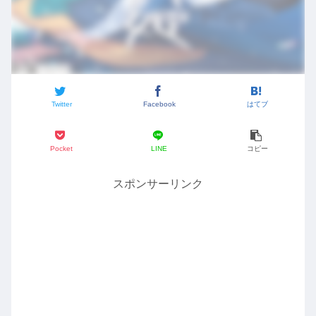
Twitter
Facebook
はてブ
Pocket
LINE
コピー
スポンサーリンク