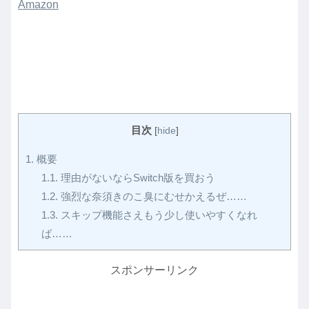
Amazon
目次
[
hide
]
1.
概要
1.1.
理由がないならSwitch版を買おう
1.2.
強烈な奈須きのこ臭にむせかえるぜ……
1.3.
スキップ機能さえもう少し使いやすくなれ
ば……
スポンサーリンク