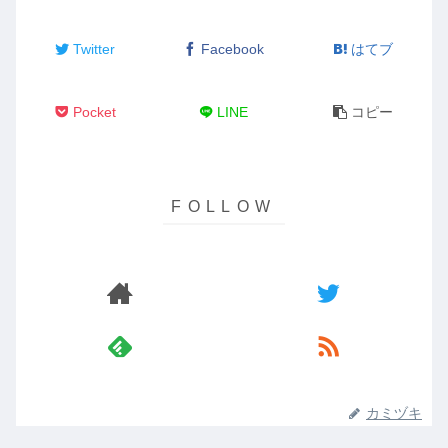
Twitter
Facebook
はてブ
Pocket
LINE
コピー
カミヅキ