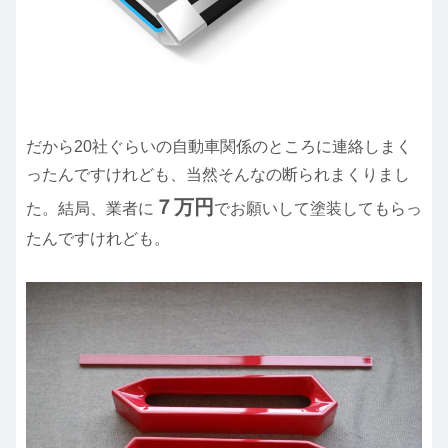
だから20社ぐらいの自動車関係のところに連絡しまく
ったんですけれども、当然そんなの断られまくりまし
７万円
た。結局、業者に
でお願いして塗装してもらっ
たんですけれども。