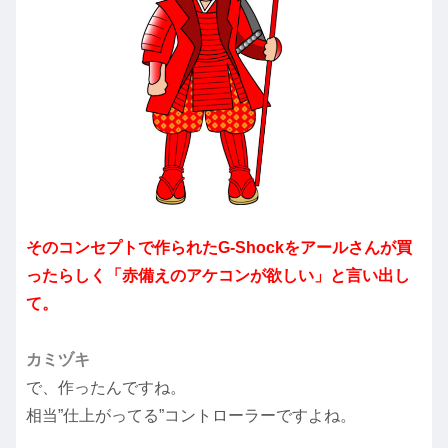
そのコンセプトで作られたG-Shockをアールさんが買
ったらしく「赤備えのアケコンが欲しい」と言い出し
て。
カミヅキ
で、作ったんですね。
相当”仕上がってる”コントローラーですよね。