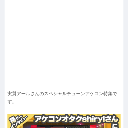
実質アールさんのスペシャルチューンアケコン特集で
す。