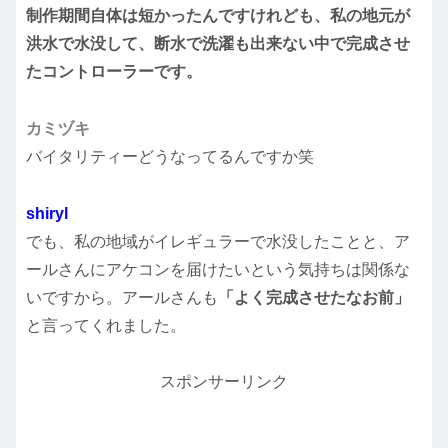
制作期間自体は短かったんですけれども、私の地元が
洪水で水没して、断水で洗濯も出来ない中で完成させ
たコントローラーです。
カミヅキ
バイタリティーどうなってるんですか笑
shiryl
でも、私の地域がイレギュラーで水没したことと、ア
ールさんにアケコンを届けたいという気持ちは関係な
いですから。アールさんも
「よく完成させたなお前」
と言ってくれました。
スポンサーリンク