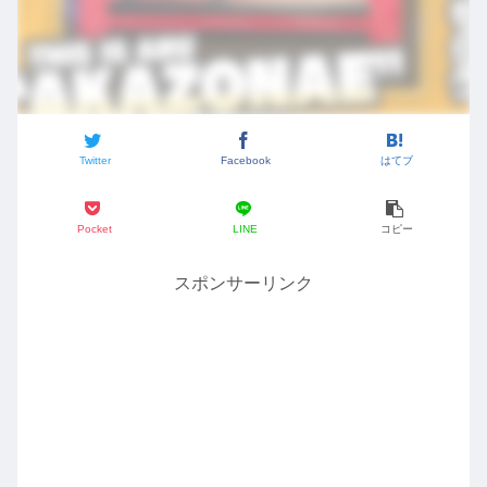
Twitter
Facebook
はてブ
Pocket
LINE
コピー
スポンサーリンク