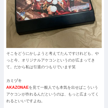
そこをどうにかしようと考えてたんですけれども、や
っと今、オリジナルアケコンというのが広まってき
て。だから私は引退のつもりでいます笑
カミヅキ
AKAZONAE
を見て一般人でも本気を出せばこういう
アケコンが作れるんだというのは、もっと広まってく
れるといいですよね。