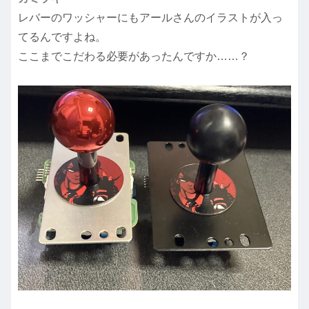
レバーのワッシャーにもアールさんのイラストが入っ
てるんですよね。
ここまでこだわる必要があったんですか……？