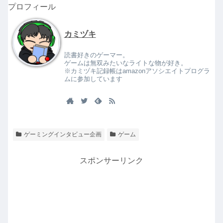
プロフィール
カミヅキ
読書好きのゲーマー。
ゲームは無双みたいなライトな物が好き。
※カミヅキ記録帳はamazonアソシエイトプログラ
ムに参加しています
ゲーミングインタビュー企画
ゲーム
スポンサーリンク