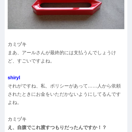
カミヅキ
まあ、アールさんが最終的には支払うんでしょうけ
ど、すごいですよね。
shiryl
それがですね、私、ポリシーがあって……人から依頼
されたときにお金をいただかないようにしてるんです
よね。
カミヅキ
え、自腹でこれ渡すつもりだったんですか！？