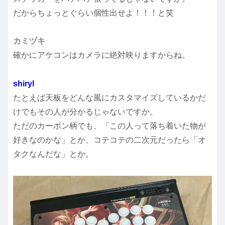
だからちょっとぐらい個性出せよ！！！と笑
カミヅキ
確かにアケコンはカメラに絶対映りますからね。
shiryl
たとえば天板をどんな風にカスタマイズしているかだ
けでもその人が分かるじゃないですか。
ただのカーボン柄でも、「この人って落ち着いた物が
好きなのかな」とか、コテコテの二次元だったら「オ
タクなんだな」とか。