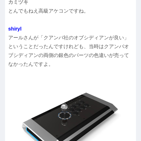
カミヅキ
とんでもねえ高級アケコンですね。
shiryl
アールさんが「クアンバ社のオブシディアンが良い」
ということだったんですけれども、当時はクアンバオ
ブシディアンの両側の銀色のパーツの色違いが売って
なかったんですよ。