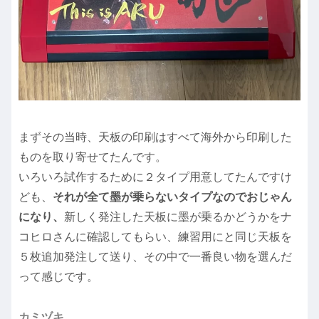
まずその当時、天板の印刷はすべて海外から印刷した
ものを取り寄せてたんです。
いろいろ試作するために２タイプ用意してたんですけ
ども、
それが全て墨が乗らないタイプなのでおじゃん
になり、
新しく発注した天板に墨が乗るかどうかをナ
コヒロさんに確認してもらい、練習用にと同じ天板を
５枚追加発注して送り、その中で一番良い物を選んだ
って感じです。
カミヅキ