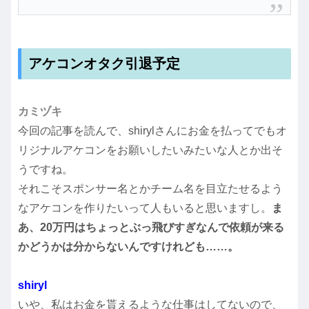
アケコンオタク引退予定
カミヅキ
今回の記事を読んで、shirylさんにお金を払ってでもオ
リジナルアケコンをお願いしたいみたいな人とか出そ
うですね。
それこそスポンサー名とかチーム名を目立たせるよう
なアケコンを作りたいって人もいると思いますし。
ま
あ、20万円はちょっとぶっ飛びすぎなんで依頼が来る
かどうかは分からないんですけれども……。
shiryl
いや、私はお金を貰えるような仕事はしてないので、