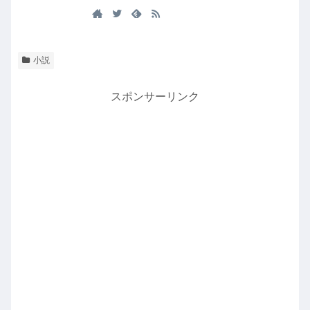
小説
スポンサーリンク