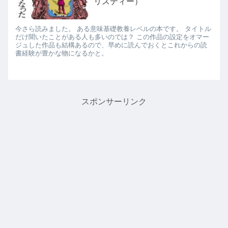
リスティー）
今さら読みました。 ある意味基礎教養レベルの本です。 タイトル
だけ聞いたことがある人も多いのでは？ この作品の設定をオマー
ジュした作品も結構あるので、早めに読んでおくとこれからの読
書経験が豊かな物になるかと。
スポンサーリンク