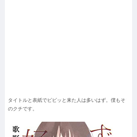
タイトルと表紙でビビッと来た人は多いはず。僕もそ
のクチです。