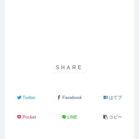
Twitter
Facebook
はてブ
Pocket
LINE
コピー