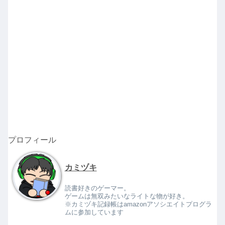
プロフィール
カミヅキ
読書好きのゲーマー。
ゲームは無双みたいなライトな物が好き。
※カミヅキ記録帳はamazonアソシエイトプログラ
ムに参加しています