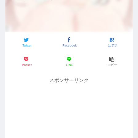
Twitter
Facebook
はてブ
Pocket
LINE
コピー
スポンサーリンク