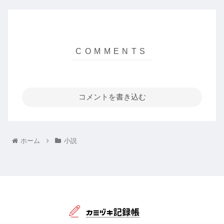
コメントを書き込む
ホーム
小説