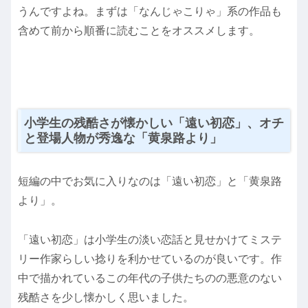
うんですよね。まずは「なんじゃこりゃ」系の作品も
含めて前から順番に読むことをオススメします。
小学生の残酷さが懐かしい「遠い初恋」、オチ
と登場人物が秀逸な「黄泉路より」
短編の中でお気に入りなのは「遠い初恋」と「黄泉路
より」。
「遠い初恋」は小学生の淡い恋話と見せかけてミステ
リー作家らしい捻りを利かせているのが良いです。作
中で描かれているこの年代の子供たちのの悪意のない
残酷さを少し懐かしく思いました。