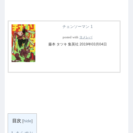
チェンソーマン 1
posted with
ヨメレバ
藤本 タツキ 集英社 2019年03月04日
目次
[
hide
]