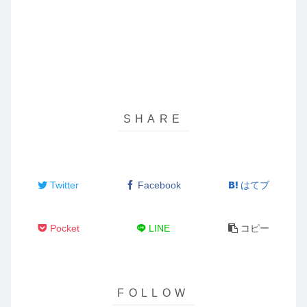
Twitter
Facebook
はてブ
Pocket
LINE
コピー