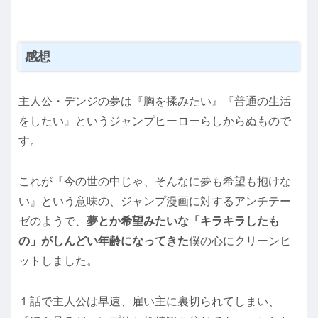
感想
主人公・デンジの夢は『胸を揉みたい』『普通の生活
をしたい』というジャンプヒーローらしからぬもので
す。
これが『今の世の中じゃ、そんなに夢も希望も抱けな
い』という意味の、ジャンプ漫画に対するアンチテー
ゼのようで、
夢とか希望みたいな「キラキラしたも
の」がしんどい年齢になってきた
僕の心にクリーンヒ
ットしました。
１話で主人公は早速、雇い主に裏切られてしまい、