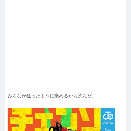
みんなが狂ったように褒めるから読んだ。