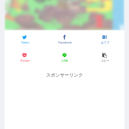
Twitter
Facebook
はてブ
Pocket
LINE
コピー
スポンサーリンク