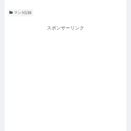
マンガ記録
スポンサーリンク