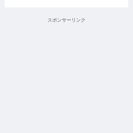
スポンサーリンク