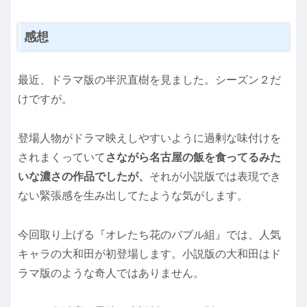
感想
最近、ドラマ版の半沢直樹を見ました。シーズン２だ
けですが。
登場人物がドラマ映えしやすいように過剰な味付けを
されまくっていて
さながら名古屋の飯を食ってるみた
いな濃さの作品でしたが、
それが小説版では表現でき
ない緊張感を生み出してたような気がします。
今回取り上げる『オレたち花のバブル組』では、人気
キャラの大和田が初登場します。小説版の大和田はド
ラマ版のような奇人ではありません。