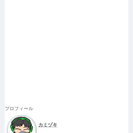
プロフィール
カミヅキ