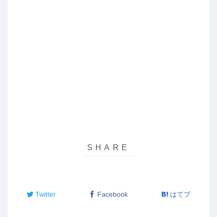
Twitter
Facebook
はてブ