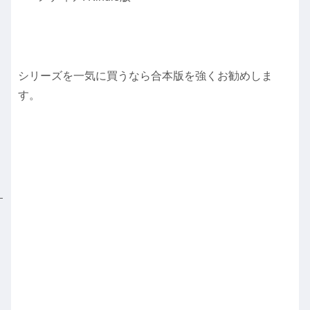
シリーズを一気に買うなら合本版を強くお勧めしま
す。