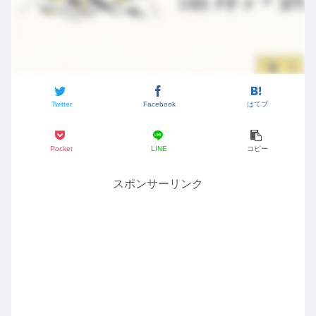
Twitter
Facebook
はてブ
Pocket
LINE
コピー
スポンサーリンク