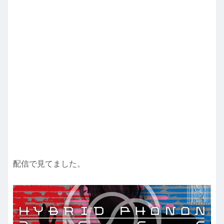
配信で見てました。