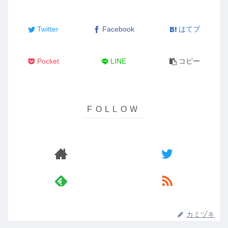
Twitter
Facebook
はてブ
Pocket
LINE
コピー
カミヅキ