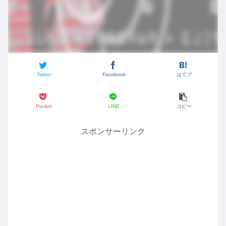
Twitter
Facebook
はてブ
Pocket
LINE
コピー
スポンサーリンク