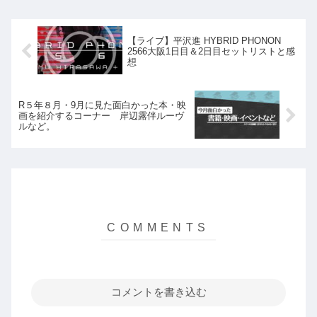
【ライブ】平沢進 HYBRID PHONON
2566大阪1日目＆2日目セットリストと感
想
R５年８月・9月に見た面白かった本・映
画を紹介するコーナー 岸辺露伴ルーヴ
ルなど。
コメントを書き込む