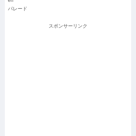
en
パレード
スポンサーリンク