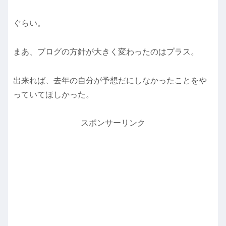
ぐらい。
まあ、ブログの方針が大きく変わったのはプラス。
出来れば、去年の自分が予想だにしなかったことをや
っていてほしかった。
スポンサーリンク