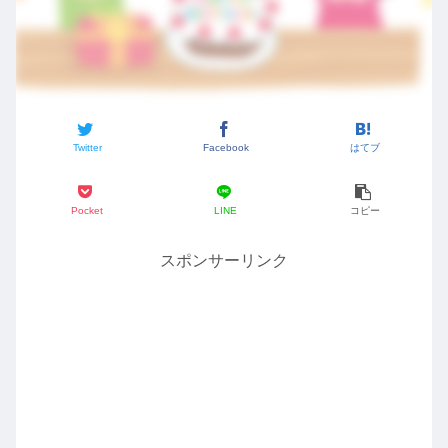
Twitter
Facebook
はてブ
Pocket
LINE
コピー
スポンサーリンク