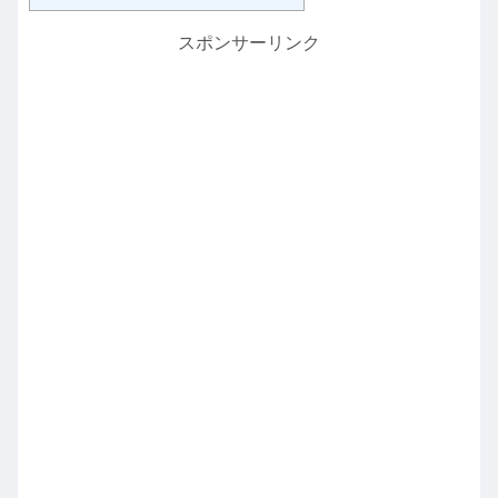
スポンサーリンク