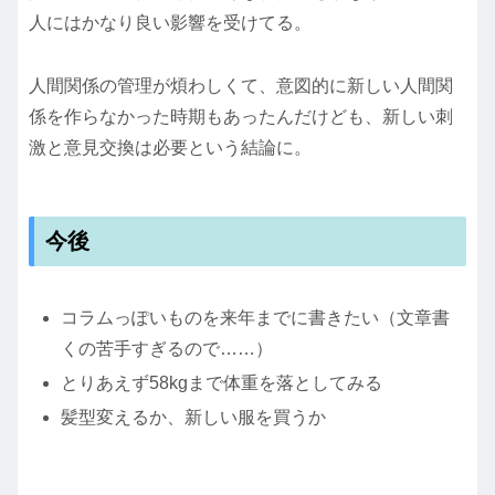
人にはかなり良い影響を受けてる。
人間関係の管理が煩わしくて、意図的に新しい人間関
係を作らなかった時期もあったんだけども、新しい刺
激と意見交換は必要という結論に。
今後
コラムっぽいものを来年までに書きたい（文章書
くの苦手すぎるので……）
とりあえず58kgまで体重を落としてみる
髪型変えるか、新しい服を買うか