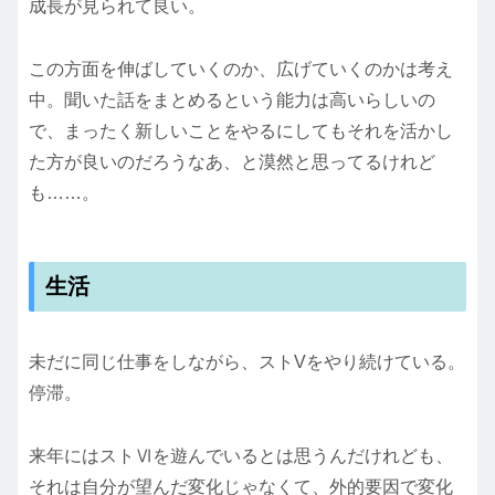
成長が見られて良い。
この方面を伸ばしていくのか、広げていくのかは考え
中。聞いた話をまとめるという能力は高いらしいの
で、まったく新しいことをやるにしてもそれを活かし
た方が良いのだろうなあ、と漠然と思ってるけれど
も……。
生活
未だに同じ仕事をしながら、ストVをやり続けている。
停滞。
来年にはストⅥを遊んでいるとは思うんだけれども、
それは自分が望んだ変化じゃなくて、外的要因で変化