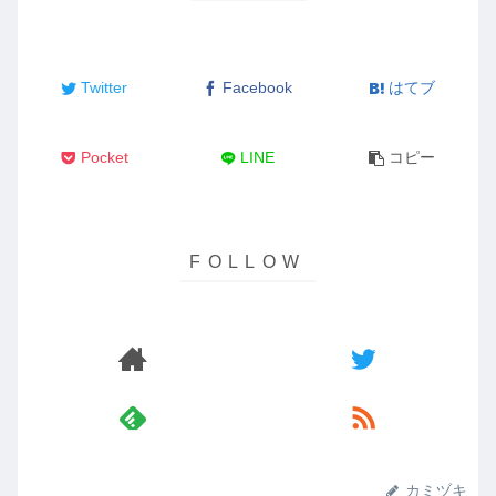
Twitter
Facebook
はてブ
Pocket
LINE
コピー
カミヅキ