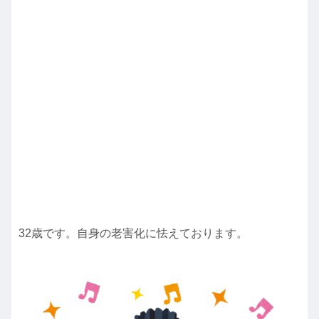
32歳です。自身の老害化に怯えております。