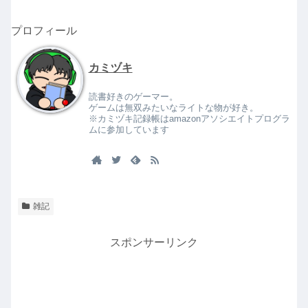
プロフィール
カミヅキ
読書好きのゲーマー。
ゲームは無双みたいなライトな物が好き。
※カミヅキ記録帳はamazonアソシエイトプログラ
ムに参加しています
雑記
スポンサーリンク