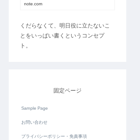
note.com
くだらなくて、明日役に立たないこ
とをいっぱい書くというコンセプ
ト。
固定ページ
Sample Page
お問い合わせ
プライバシーポリシー・免責事項