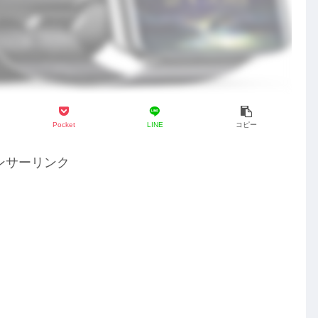
Pocket
LINE
コピー
ンサーリンク