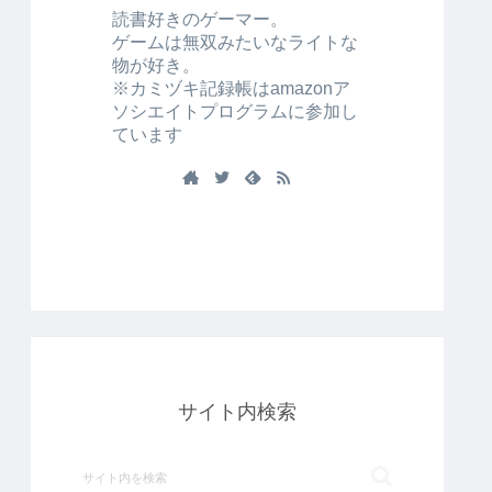
読書好きのゲーマー。
ゲームは無双みたいなライトな
物が好き。
※カミヅキ記録帳はamazonア
ソシエイトプログラムに参加し
ています
サイト内検索