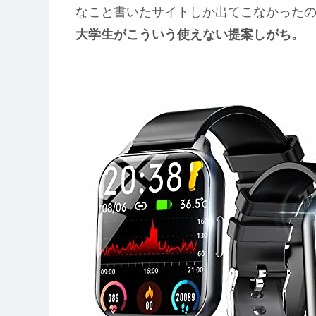
なこと書いたサイトしか出てこなかった
大学生がこういう使えない提案しがち。