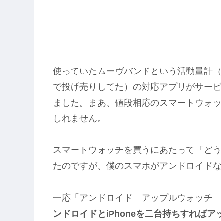
使っていたムーヴバンドという活動量計（
で投げ売りしてた）の対応アプリがサー
ました。まあ、値段相応のスマートウォ
しれません。
スマートウォッチを買うにあたって「ど
たのですが、僕のスマホがアンドロイド
一応「アンドロイド アップルウォッチ
ンドロイドとiPhoneを二台持ちすれば