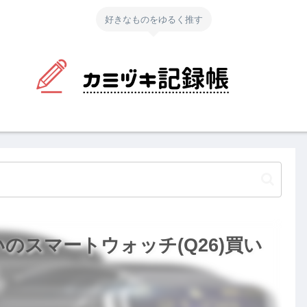
好きなものをゆるく推す
いのスマートウォッチ(Q26)買い