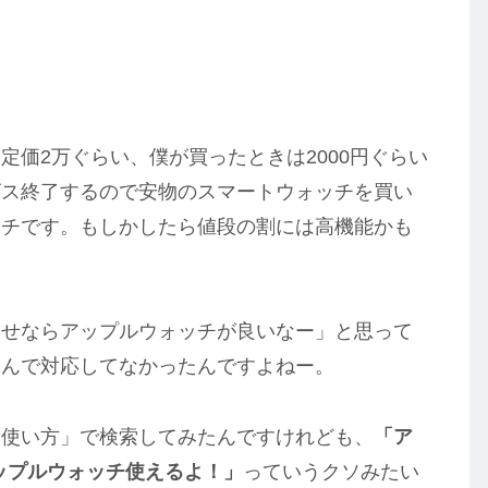
定価2万ぐらい、僕が買ったときは2000円ぐらい
ビス終了するので安物のスマートウォッチを買い
ッチです。もしかしたら値段の割には高機能かも
うせならアップルウォッチが良いなー」と思って
なんで対応してなかったんですよねー。
 使い方」で検索してみたんですけれども、
「ア
アップルウォッチ使えるよ！」
っていうクソみたい