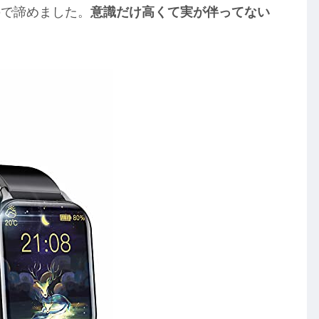
ので諦めました。
意識だけ高くて実が伴ってない