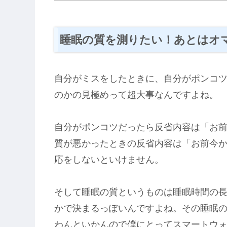
睡眠の質を測りたい！あとはオ
自分がミスをしたときに、自分がポンコ
のかの見極めって超大事なんですよね。
自分がポンコツだったら反省内容は「お
質が悪かったときの反省内容は「お前今
応をしないといけません。
そして睡眠の質というものは睡眠時間の
かで決まるっぽいんですよね。その睡眠
わんといかんので僕にとってスマートウ