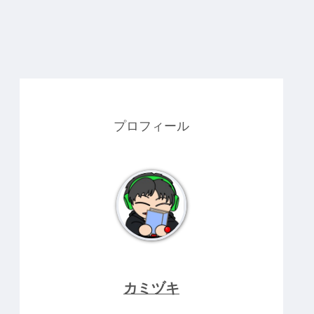
プロフィール
カミヅキ