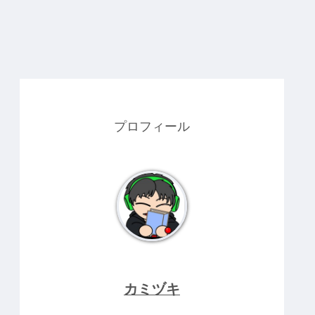
プロフィール
カミヅキ