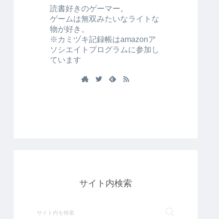
読書好きのゲーマー。
ゲームは無双みたいなライトな
物が好き。
※カミヅキ記録帳はamazonア
ソシエイトプログラムに参加し
ています
サイト内検索