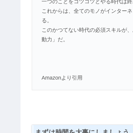
一つのことをコツコツとやる時代は終
これからは、全てのモノがインターネ
る。
このかつてない時代の必須スキルが、
動力」だ。
Amazonより引用
まずは時間を大事にしましょう