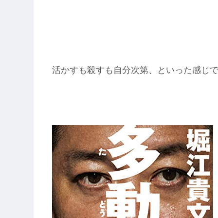
活かすも殺すも自分次第、といった感じ