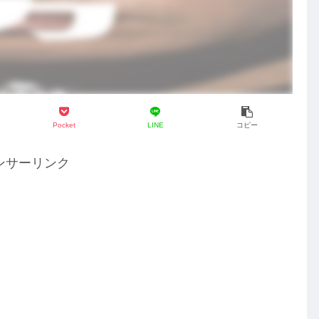
Pocket
LINE
コピー
ンサーリンク