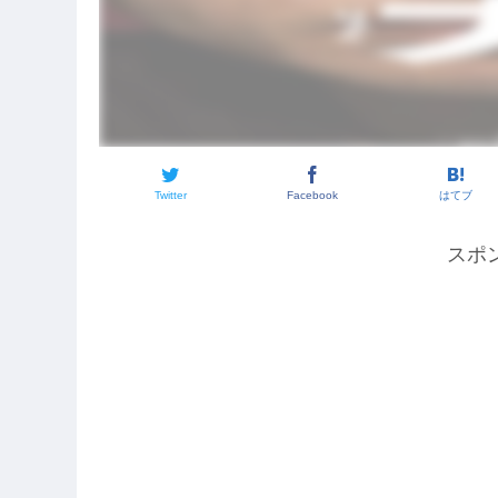
Twitter
Facebook
はてブ
スポ