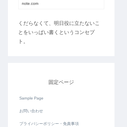
note.com
くだらなくて、明日役に立たないこ
とをいっぱい書くというコンセプ
ト。
固定ページ
Sample Page
お問い合わせ
プライバシーポリシー・免責事項