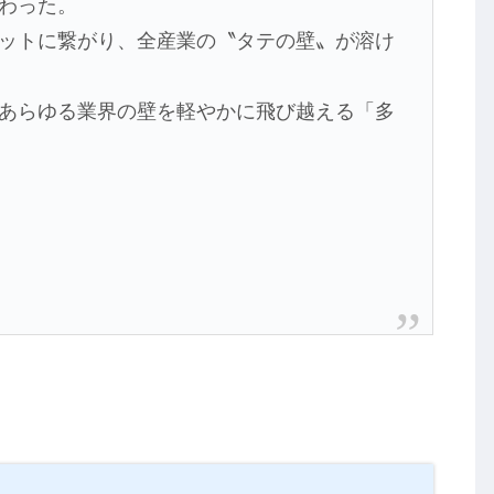
わった。
ットに繋がり、全産業の〝タテの壁〟が溶け
あらゆる業界の壁を軽やかに飛び越える「多