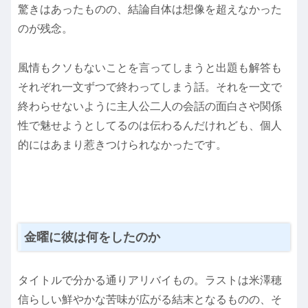
驚きはあったものの、結論自体は想像を超えなかった
のが残念。
風情もクソもないことを言ってしまうと出題も解答も
それぞれ一文ずつで終わってしまう話。それを一文で
終わらせないように主人公二人の会話の面白さや関係
性で魅せようとしてるのは伝わるんだけれども、個人
的にはあまり惹きつけられなかったです。
金曜に彼は何をしたのか
タイトルで分かる通りアリバイもの。ラストは米澤穂
信らしい鮮やかな苦味が広がる結末となるものの、そ