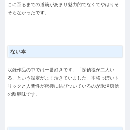
こに至るまでの道筋があまり魅力的でなくてやはりそ
そらなかったです。
ない本
収録作品の中では一番好きです。「探偵役が二人い
る」という設定がよく活きていました。本格っぽいト
リックと人間性が密接に結びついているのが米澤穂信
の醍醐味です。