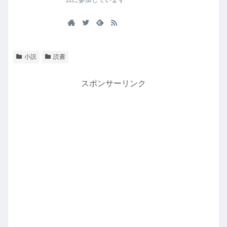
小説
読書
スポンサーリンク