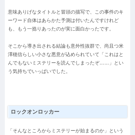
意味ありげなタイトルと冒頭の描写で、この事件のキ
ーワード自体はあらかた予測は付いたんですけれど
も、もう一捻りあったのが実に面白かったです。
そこから導き出される結論も意外性抜群で、尚且つ米
澤穂信らしい小さな悪意が込められていて「これはと
んでもないミステリーを読んでしまったぞ……」とい
う気持ちでいっぱいでした。
ロックオンロッカー
「そんなところからミステリーが始まるのか」という