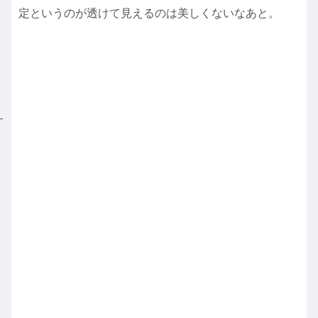
定というのが透けて見えるのは美しくないなあと。