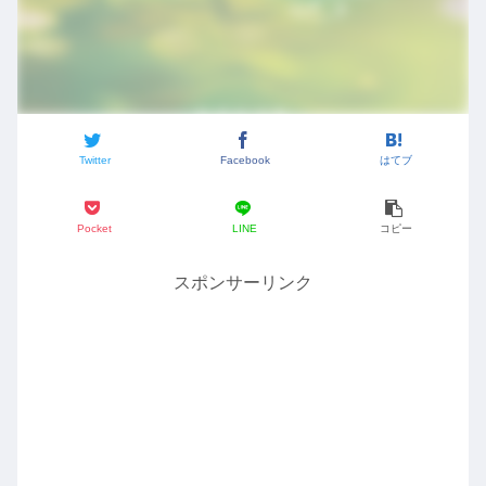
Twitter
Facebook
はてブ
Pocket
LINE
コピー
スポンサーリンク