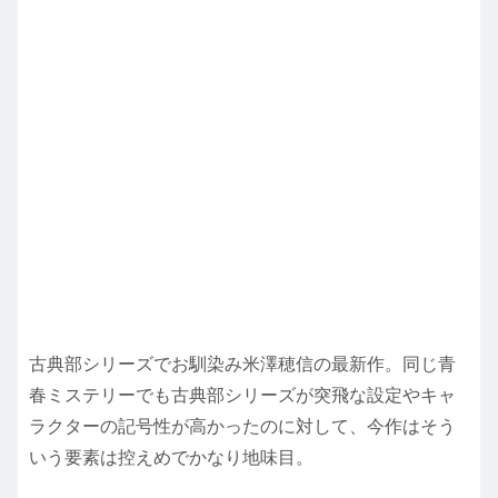
古典部シリーズでお馴染み米澤穂信の最新作。同じ青
春ミステリーでも古典部シリーズが突飛な設定やキャ
ラクターの記号性が高かったのに対して、今作はそう
いう要素は控えめでかなり地味目。