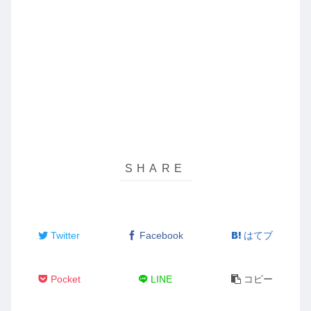
Twitter
Facebook
はてブ
Pocket
LINE
コピー