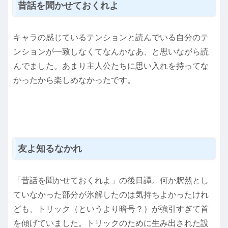
昔話を聞かせておくれよ
キャラの感じているテンションと読んでいる自分のテ
ンションが一致しなくてなんかなあ、と思いながら読
んでました。あまり主人公たちに思い入れを持ってな
かったから楽しめなかったです。
友よ知るなかれ
「昔話を聞かせておくれよ」の後日譚。何か釈然とし
ていなかった部分が氷解したのは気持ちよかったけれ
ども、トリック（というより暗号？）が強引すぎて首
を傾げていました。トリックのために生み出された設