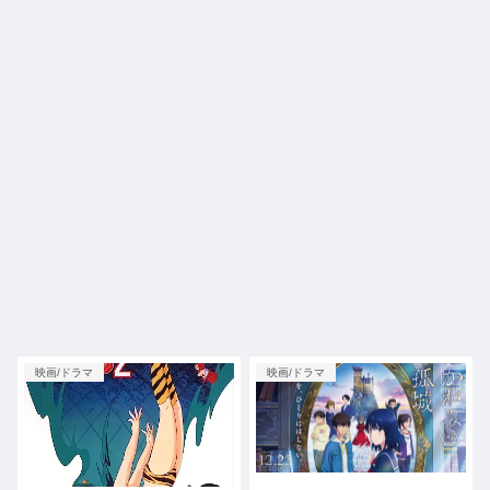
映画/ドラマ
映画/ドラマ