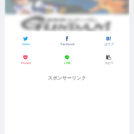
Twitter
Facebook
はてブ
Pocket
LINE
コピー
スポンサーリンク