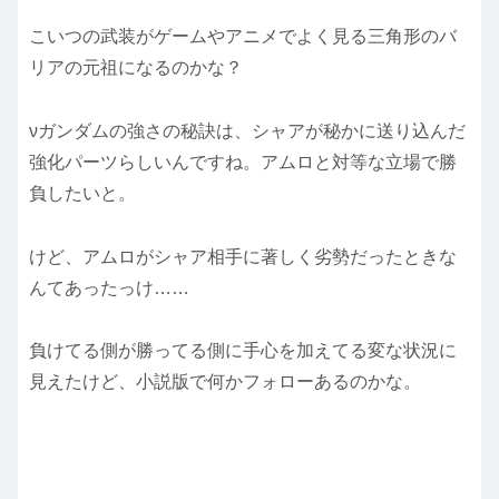
こいつの武装がゲームやアニメでよく見る三角形のバ
リアの元祖になるのかな？
νガンダムの強さの秘訣は、シャアが秘かに送り込んだ
強化パーツらしいんですね。アムロと対等な立場で勝
負したいと。
けど、アムロがシャア相手に著しく劣勢だったときな
んてあったっけ……
負けてる側が勝ってる側に手心を加えてる変な状況に
見えたけど、小説版で何かフォローあるのかな。