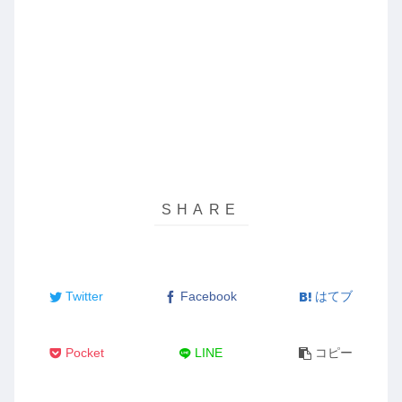
Twitter
Facebook
はてブ
Pocket
LINE
コピー