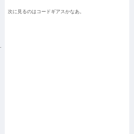
次に見るのはコードギアスかなあ。