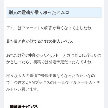
別人の霊魂が乗り移ったアムロ
アムロはファーストの面影が無くなってましたね。
見た目と声が似てるだけの別人レベル。
あれだけZで仲良かったベルトーチカはどこに行ったの
かと思ったら、初稿では登場予定だったんですね。
様々な大人の事情で登場出来なくなったみたいなの
で、今度のDMMブックスのセールでベルトーチカ・チ
ルドレン買います。