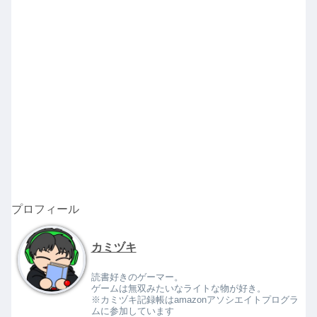
プロフィール
カミヅキ
読書好きのゲーマー。
ゲームは無双みたいなライトな物が好き。
※カミヅキ記録帳はamazonアソシエイトプログラ
ムに参加しています