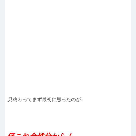
見終わってまず最初に思ったのが、