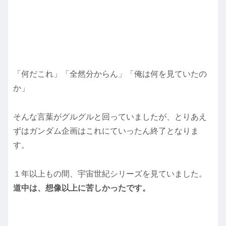
「何だこれ」「全然分からん」「俺は何を見ていたの
か」
そんな言葉がグルグルと回っていましたが、とりあえ
ずはガンダム企画はこれにていったん終了となりま
す。
１年以上もの間、宇宙世紀シリーズを見ていました。
道中は、想像以上に苦しかったです。