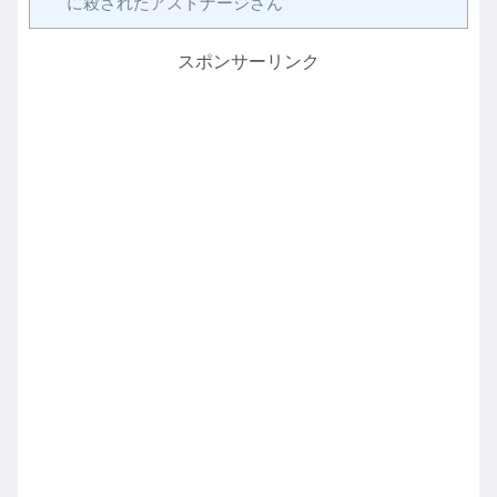
に殺されたアストナージさん
スポンサーリンク