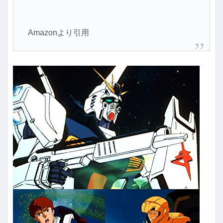
Amazonより引用