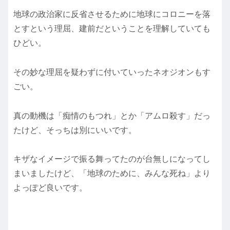
地球の政治家に反省させるために地球にコロニーを落
とすという理屈、建前だということを理解していても
ひどい。
その妙な理屈を疑わずに付いていったネオジオンもす
ごい。
真の動機は「痴情のもつれ」とか「アムロ殺す」だっ
たけど、そっちは別にいいです。
キザなイメージで振る舞ってたのが台無しになってし
まいましたけど、「地球のために、みんな死ね」より
よっぽど良いです。