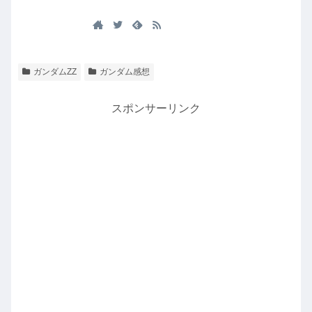
ガンダムZZ
ガンダム感想
スポンサーリンク