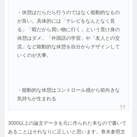
・休憩はだらだら行うのではなく能動的なもの
が良い。具体的には「テレビをなんとなく見
る」「暇だから買い物に行く」という受け身の
休憩はダメ。「外国語の学習」や「友人との交
流」など能動的な休憩を自分からデザインして
いくのが大事。
・能動的な休憩はコントロール感から前向きな
気持ちが生まれる
3000以上の論文データを元に作られた本なので書いて
あることはそれなりに正しいと思います。巻末参照文