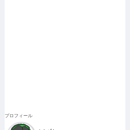
プロフィール