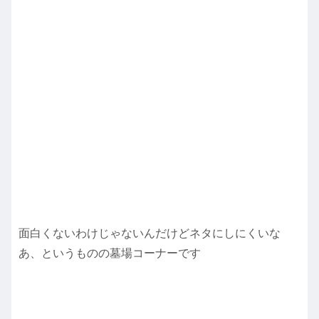
面白くないわけじゃないんだけどネタにしにくいな
あ、というものの墓場コーナーです