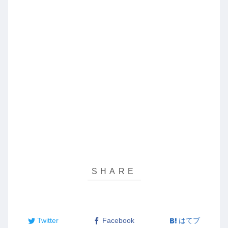
Twitter
Facebook
はてブ