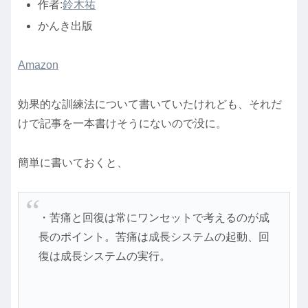
作者:
鈴木祐
かんき出版
Amazon
効果的な訓練法について書いていたけれども、それだ
けで記事を一本書けそうにないので没に。
簡単に書いておくと、
・苦痛と回復は常にワンセットで考えるのが成
長のポイント。苦痛は成長システムの起動、回
復は成長システムの実行。