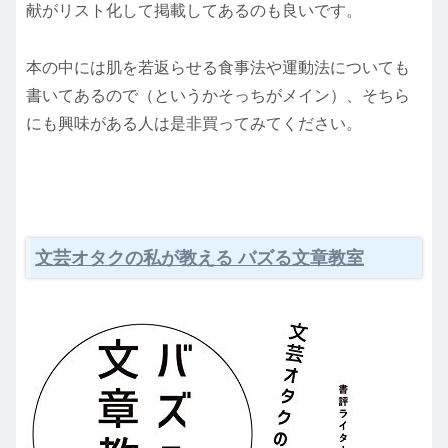
献がリスト化して掲載してあるのも良いです。
本の中には肌を若返らせる食事法や運動法についても
書いてあるので（というかそっちがメイン）、そちら
にも興味がある人は是非買ってみてください。
文芸オタクの私が教える バズる文章教室