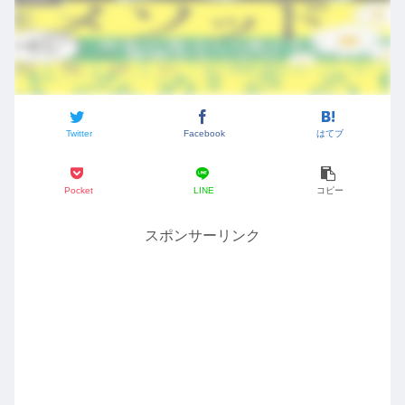
Twitter
Facebook
はてブ
Pocket
LINE
コピー
スポンサーリンク