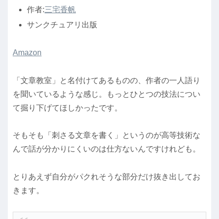
作者:
三宅香帆
サンクチュアリ出版
Amazon
「文章教室」と名付けてあるものの、作者の一人語り
を聞いているような感じ。もっとひとつの技法につい
て掘り下げてほしかったです。
そもそも「刺さる文章を書く」というのが高等技術な
んで話が分かりにくいのは仕方ないんですけれども。
とりあえず自分がパクれそうな部分だけ抜き出してお
きます。