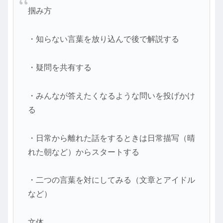
掴み方
・知らない言葉を放り込んで後で解説する
・疑問を共有する
・みんなが答えたくなるような問いを投げかけ
る
・日常から離れた話をするときは日常描写（晴
れた朝など）からスタートする
・二つの言葉を対にしてみる（文章とアイドル
など）
文体