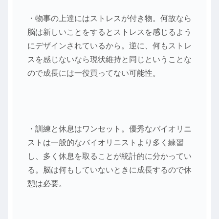
・物事の上達にはストレスが付き物。何故なら
脳は新しいことをするとストレスを感じるよう
にデザインされているから。逆に、何もストレ
スを感じないなら現状維持と同じということな
ので成長には一役買ってない可能性。
・訓練と休息はワンセット。優秀なバイオリニ
ストは一般的なバイオリニストより多く練習
し、多く休息を取ることが統計的に分かってい
る。脳は何もしていないときに成長するので休
憩は必要。