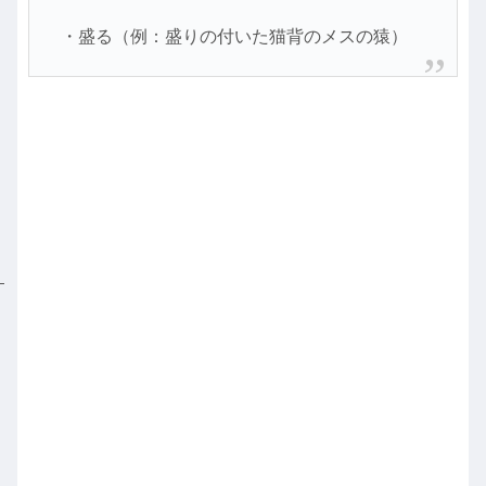
・盛る（例：盛りの付いた猫背のメスの猿）