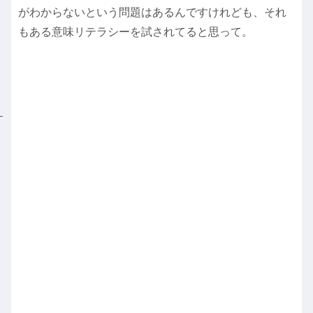
がわからないという問題はあるんですけれども、それ
もある意味リテラシーを試されてると思って。