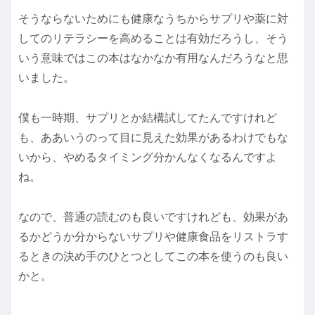
そうならないためにも健康なうちからサプリや薬に対
してのリテラシーを高めることは有効だろうし、そう
いう意味ではこの本はなかなか有用なんだろうなと思
いました。
僕も一時期、サプリとか結構試してたんですけれど
も、ああいうのって目に見えた効果があるわけでもな
いから、やめるタイミング分かんなくなるんですよ
ね。
なので、普通の読むのも良いですけれども、効果があ
るかどうか分からないサプリや健康食品をリストラす
るときの決め手のひとつとしてこの本を使うのも良い
かと。