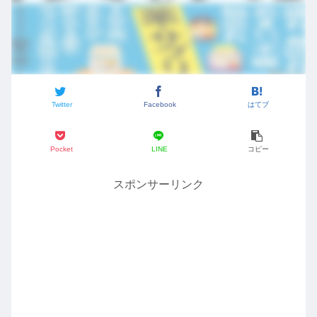
Twitter
Facebook
はてブ
Pocket
LINE
コピー
スポンサーリンク