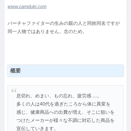
www.camduki.com
バーチャファイターの生みの親の人と同姓同名ですが
同一人物ではありません。念のため。
概要
息切れ、めまい、もの忘れ、疲労感 …。
多くの人は40代を過ぎたころから体に異変を
感じ、健康商品への出費が増え、そこに狙いを
つけたメーカーが様々な不調に対応した商品を
宣伝していきます。