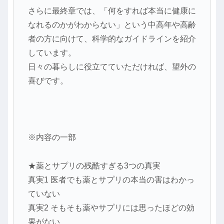
さらに最終章では、「何をすれば本当に健康に
なれるのかがわからない」という中高年や高齢
者の方に向けて、科学的なガイドラインを紹介
しています。
日々の暮らしに役立てていただければ、望外の
喜びです。
※内容の一部
★薬とサプリの残酷すぎる3つの真実
真実1 医者でも薬とサプリの本当の害はわかっ
ていない
真実2 そもそも薬やサプリには思ったほどの効
果がない