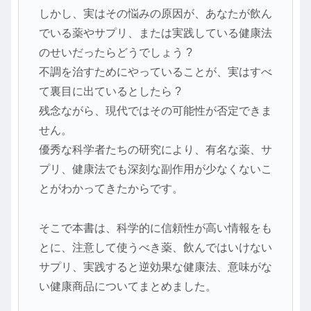
しかし、実はその悩みの原因が、あなたが飲ん
でいる薬やサプリ、または実践している健康法
のせいだったらどうでしょう ?
不調を治すためにやっていることが、実はすべ
て裏目に出ているとしたら ?
残念ながら、現代ではその可能性が否定できま
せん。
優秀な科学者たちの研究により、有名な薬、サ
プリ、健康法でも深刻な副作用が少なくないこ
とがわかってきたからです。
そこで本書は、科学的に信頼性が高い情報をも
とに、注意して使うべき薬、飲んではいけない
サプリ、実践すると逆効果な健康法、意味がな
い健康商品についてまとめました。