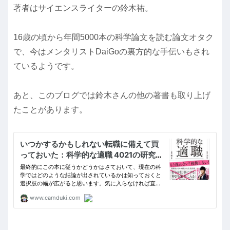
著者はサイエンスライターの鈴木祐。
16歳の頃から年間5000本の科学論文を読む論文オタク
で、今はメンタリストDaiGoの裏方的な手伝いもされ
ているようです。
あと、このブログでは鈴木さんの他の著書も取り上げ
たことがあります。