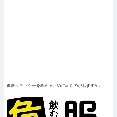
健康リテラシーを高めるために読むのがおすすめ。