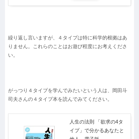
繰り返し言いますが、４タイプは特に科学的根拠はあ
りません。これらのことはお遊び程度にお考えくださ
い。
がっつり４タイプを学んでみたいという人は、岡田斗
司夫さんの４タイプ本を読んでみてください。
人生の法則 「欲求の4タ
イプ」で分かるあなたと