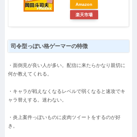
Amazon
楽天市場
司令型っぽい格ゲーマーの特徴
・面倒見が良い人が多い。配信に来たらかなり親切に
何か教えてくれる。
・キャラが戦えなくなるレベルで弱くなると速攻でキ
ャラ替えする。迷わない。
・炎上案件っぽいものに皮肉ツイートをするのが好
き。