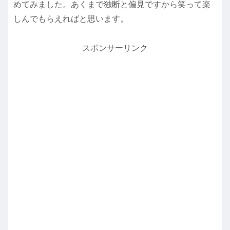
めてみました。あくまで独断と偏見ですから笑って楽
しんでもらえればと思います。
スポンサーリンク