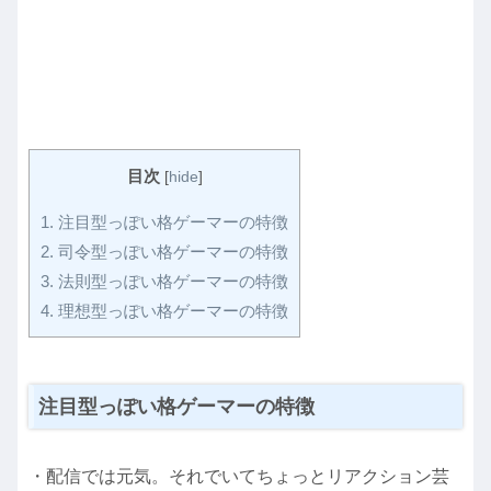
目次
[
hide
]
1.
注目型っぽい格ゲーマーの特徴
2.
司令型っぽい格ゲーマーの特徴
3.
法則型っぽい格ゲーマーの特徴
4.
理想型っぽい格ゲーマーの特徴
注目型っぽい格ゲーマーの特徴
・配信では元気。それでいてちょっとリアクション芸