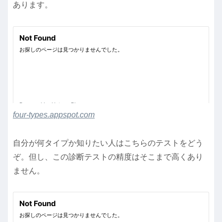
あります。
four-types.appspot.com
自分が何タイプか知りたい人はこちらのテストをどう
ぞ。但し、この診断テストの精度はそこまで高くあり
ません。