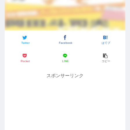
Twitter
Facebook
はてブ
Pocket
LINE
コピー
スポンサーリンク