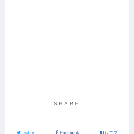
Twitter
Facebook
はてブ