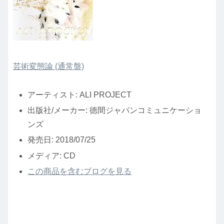
芸術変態論 (通常盤)
アーティスト:
ALI PROJECT
出版社/メーカー:
徳間ジャパンコミュニケーショ
ンズ
発売日:
2018/07/25
メディア:
CD
この商品を含むブログを見る