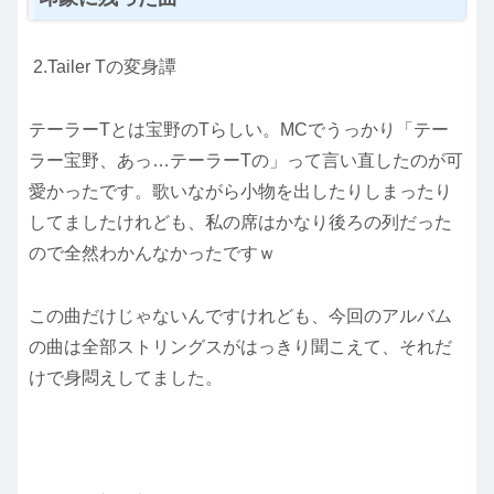
2.Tailer Tの変身譚
テーラーTとは宝野のTらしい。MCでうっかり「テー
ラー宝野、あっ…テーラーTの」って言い直したのが可
愛かったです。歌いながら小物を出したりしまったり
してましたけれども、私の席はかなり後ろの列だった
ので全然わかんなかったですｗ
この曲だけじゃないんですけれども、今回のアルバム
の曲は全部ストリングスがはっきり聞こえて、それだ
けで身悶えしてました。