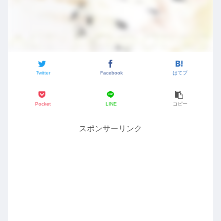
Twitter
Facebook
はてブ
Pocket
LINE
コピー
スポンサーリンク