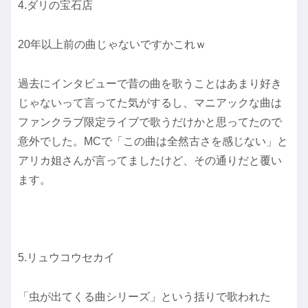
4.ダリの宝石店
20年以上前の曲じゃないですかこれｗ
過去にインタビューで昔の曲を歌うことはあまり好き
じゃないって言ってた気がするし、マニアックな曲は
ファンクラブ限定ライブで歌うだけかと思ってたので
意外でした。MCで「この曲は全然古さを感じない」と
アリカ姐さんが言ってましたけど、その通りだと覆い
ます。
5.リュウコウセカイ
「虫が出てくる曲シリーズ」という括りで歌われた