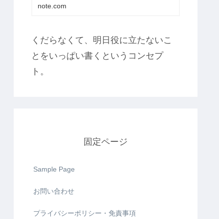
note.com
くだらなくて、明日役に立たないこ
とをいっぱい書くというコンセプ
ト。
固定ページ
Sample Page
お問い合わせ
プライバシーポリシー・免責事項