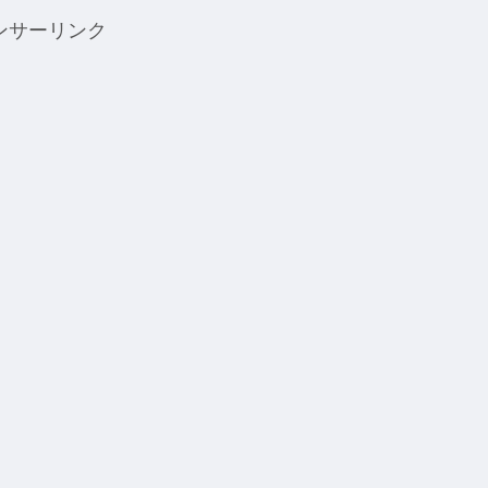
ンサーリンク