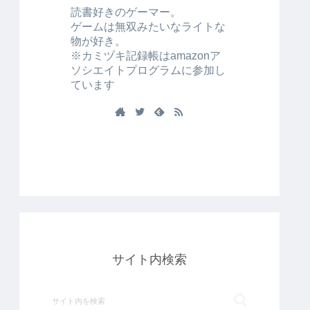
読書好きのゲーマー。
ゲームは無双みたいなライトな
物が好き。
※カミヅキ記録帳はamazonア
ソシエイトプログラムに参加し
ています
サイト内検索