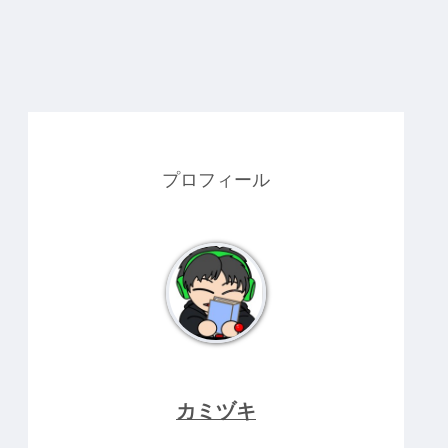
プロフィール
カミヅキ