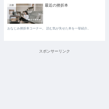
最近の挫折本
読書
おなじみ挫折本コーナー。 読む気が失せた本を一挙紹介。
スポンサーリンク