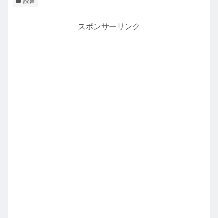
読書
スポンサーリンク