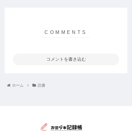
コメントを書き込む
ホーム
読書