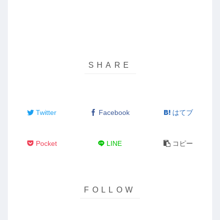
Twitter
Facebook
はてブ
Pocket
LINE
コピー