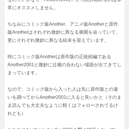
常にオススメしません。
ちなみにコミック版Another、アニメ版Anotherと原作
版Anotherはそれぞれ微妙に異なる展開を辿っていて、
更にそれぞれ微妙に異なる結末を迎えています。
特にコミック版Anotherは原作版の正統続編である
Another2001と微妙に辻褄の合わない場面が出てきてし
まっています。
なので、コミック版から入った人は先に原作版との違
いを調べてからAnother2001に入ると良いかと（そのま
ま読んでも大丈夫なように軽くはフォローされてるけ
れども）