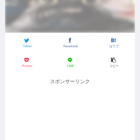
Twitter
Facebook
はてブ
Pocket
LINE
コピー
スポンサーリンク