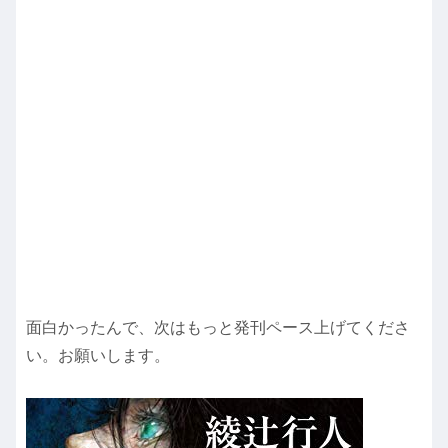
面白かったんで、次はもっと発刊ペース上げてくださ
い。お願いします。