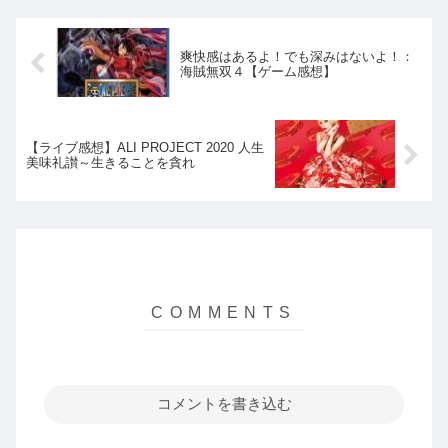
爽快感はあるよ！でも深みはないよ！：
海賊無双４【ゲーム感想】
【ライブ感想】ALI PROJECT 2020 人生
美味礼讃～生きることを貪れ
コメントを書き込む