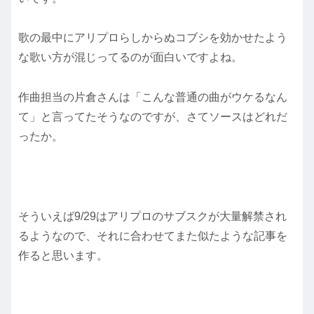
歌の最中にアリプロらしからぬコブシを効かせたよう
な歌い方が混じってるのが面白いですよね。
作曲担当の片倉さんは「こんな普通の曲がウケるなん
て」と言ってたそうなのですが、さてソースはどれだ
ったか。
そういえば9/29はアリプロのサブスクが大量解禁され
るようなので、それに合わせてまた似たような記事を
作ると思います。