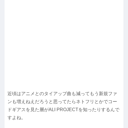
近頃はアニメとのタイアップ曲も減ってもう新規ファ
ンも増えねえだろうと思ってたらネトフリとかでコー
ドギアスを見た層がALI PROJECTを知ったりするんで
すよね。