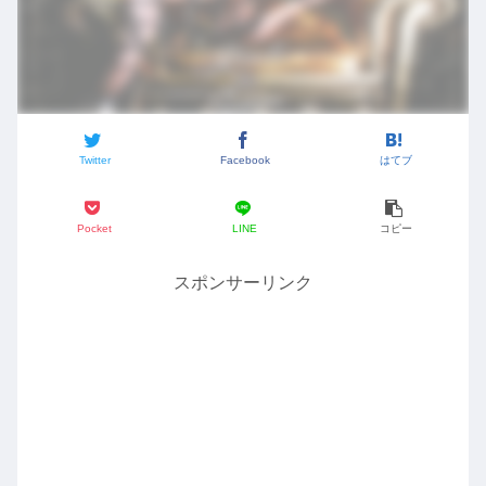
Twitter
Facebook
はてブ
Pocket
LINE
コピー
スポンサーリンク