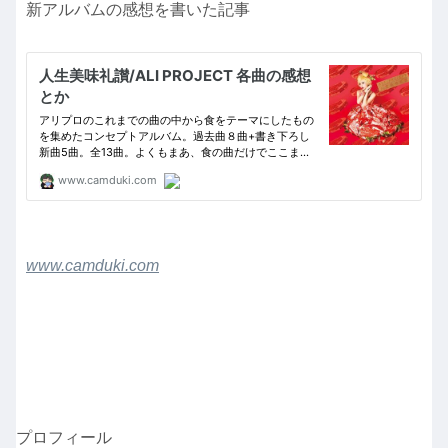
新アルバムの感想を書いた記事
www.camduki.com
プロフィール