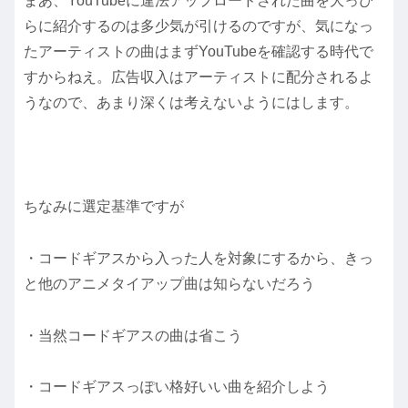
まあ、YouTubeに違法アップロードされた曲を大っぴ
らに紹介するのは多少気が引けるのですが、気になっ
たアーティストの曲はまずYouTubeを確認する時代で
すからねえ。広告収入はアーティストに配分されるよ
うなので、あまり深くは考えないようにはします。
ちなみに選定基準ですが
・コードギアスから入った人を対象にするから、きっ
と他のアニメタイアップ曲は知らないだろう
・当然コードギアスの曲は省こう
・コードギアスっぽい格好いい曲を紹介しよう