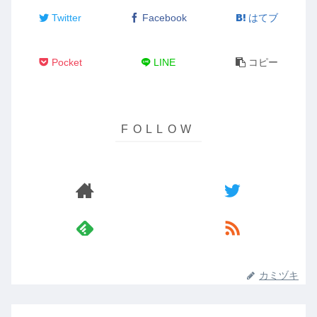
Twitter
Facebook
はてブ
Pocket
LINE
コピー
カミヅキ