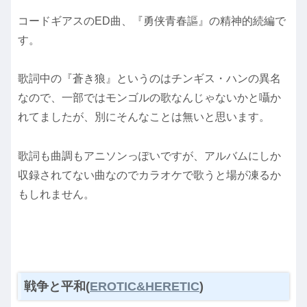
コードギアスのED曲、『勇侠青春謳』の精神的続編で
す。
歌詞中の『蒼き狼』というのはチンギス・ハンの異名
なので、一部ではモンゴルの歌なんじゃないかと囁か
れてましたが、別にそんなことは無いと思います。
歌詞も曲調もアニソンっぽいですが、アルバムにしか
収録されてない曲なのでカラオケで歌うと場が凍るか
もしれません。
戦争と平和(
EROTIC&HERETIC
)