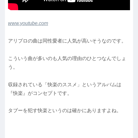
www.youtube.com
アリプロの曲は同性愛者に人気が高いそうなのです。
こういう曲が多いのも人気の理由のひとつなんでしょ
う。
収録されている「快楽のススメ」というアルバムは
『快楽』がコンセプトです。
タブーを犯す快楽というのは確かにありますよね。