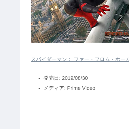
スパイダーマン： ファー・フロム・ホーム 
発売日:
2019/08/30
メディア:
Prime Video