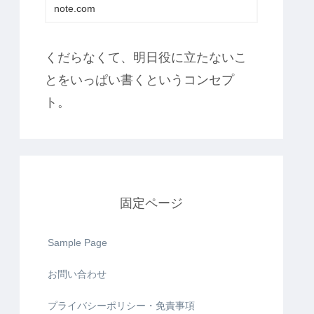
note.com
くだらなくて、明日役に立たないこ
とをいっぱい書くというコンセプ
ト。
固定ページ
Sample Page
お問い合わせ
プライバシーポリシー・免責事項