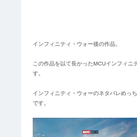
インフィニティ・ウォー後の作品。
この作品を以て長かったMCUインフィニ
す。
インフィニティ・ウォーのネタバレめっ
です。