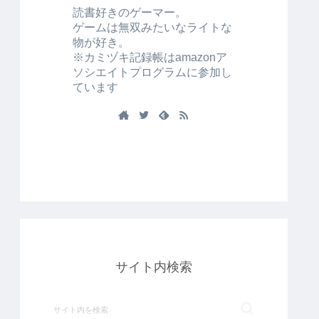
読書好きのゲーマー。
ゲームは無双みたいなライトな
物が好き。
※カミヅキ記録帳はamazonア
ソシエイトプログラムに参加し
ています
サイト内検索