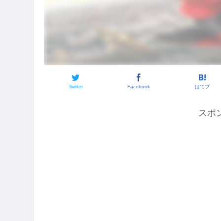
Twitter
Facebook
はてブ
スポ