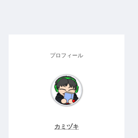
プロフィール
カミヅキ