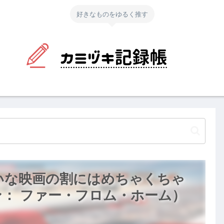
好きなものをゆるく推す
いな映画の割にはめちゃくちゃ
： ファー・フロム・ホーム）