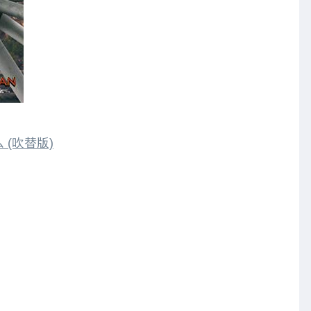
(吹替版)