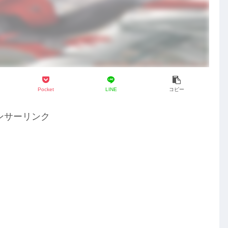
Pocket
LINE
コピー
ンサーリンク