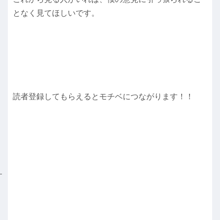
となく見てほしいです。
読者登録してもらえるとモチベにつながります！！