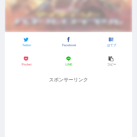
Twitter
Facebook
はてブ
Pocket
LINE
コピー
スポンサーリンク