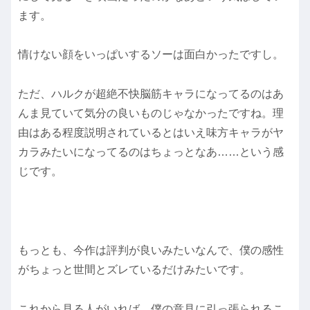
ます。
情けない顔をいっぱいするソーは面白かったですし。
ただ、ハルクが超絶不快脳筋キャラになってるのはあ
んま見ていて気分の良いものじゃなかったですね。理
由はある程度説明されているとはいえ味方キャラがヤ
カラみたいになってるのはちょっとなあ……という感
じです。
もっとも、今作は評判が良いみたいなんで、僕の感性
がちょっと世間とズレているだけみたいです。
これから見る人がいれば、僕の意見に引っ張られるこ