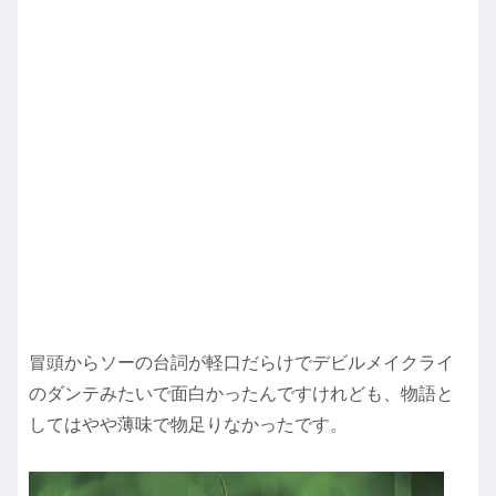
冒頭からソーの台詞が軽口だらけでデビルメイクライ
のダンテみたいで面白かったんですけれども、物語と
してはやや薄味で物足りなかったです。