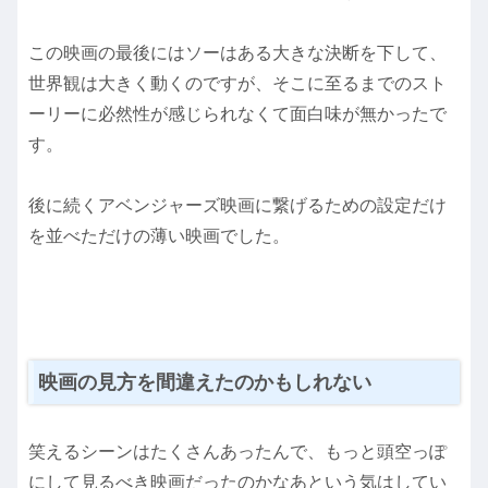
この映画の最後にはソーはある大きな決断を下して、
世界観は大きく動くのですが、そこに至るまでのスト
ーリーに必然性が感じられなくて面白味が無かったで
す。
後に続くアベンジャーズ映画に繋げるための設定だけ
を並べただけの薄い映画でした。
映画の見方を間違えたのかもしれない
笑えるシーンはたくさんあったんで、もっと頭空っぽ
にして見るべき映画だったのかなあという気はしてい