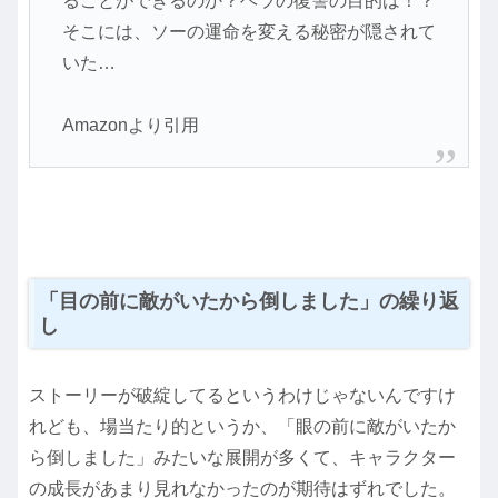
ることができるのか？ヘラの復讐の目的は！？
そこには、ソーの運命を変える秘密が隠されて
いた…
Amazonより引用
「目の前に敵がいたから倒しました」の繰り返
し
ストーリーが破綻してるというわけじゃないんですけ
れども、場当たり的というか、「眼の前に敵がいたか
ら倒しました」みたいな展開が多くて、キャラクター
の成長があまり見れなかったのが期待はずれでした。