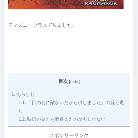
ディズニープラスで見ました。
目次
[
hide
]
1.
あらすじ
1.1.
「目の前に敵がいたから倒しました」の繰り返
し
1.2.
映画の見方を間違えたのかもしれない
スポンサーリンク