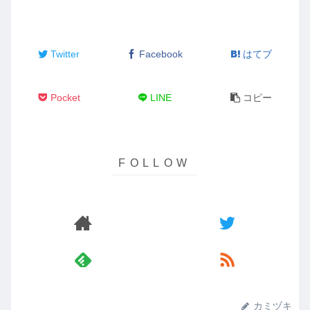
Twitter
Facebook
はてブ
Pocket
LINE
コピー
カミヅキ