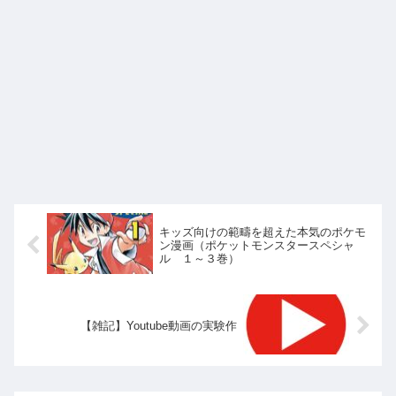
キッズ向けの範疇を超えた本気のポケモ
ン漫画（ポケットモンスタースペシャ
ル １～３巻）
【雑記】Youtube動画の実験作