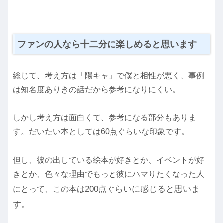
ファンの人なら十二分に楽しめると思います
総じて、考え方は「陽キャ」で僕と相性が悪く、事例
は知名度ありきの話だから参考になりにくい。
しかし考え方は面白くて、参考になる部分もありま
す。だいたい本としては60点ぐらいな印象です。
但し、彼の出している絵本が好きとか、イベントが好
きとか、色々な理由でもっと彼にハマりたくなった人
200点ぐらいに感じると思いま
にとって、この本は
す。