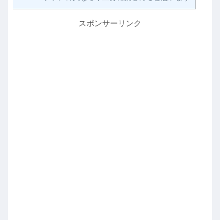
スポンサーリンク