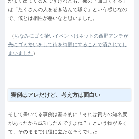
がよく出てくるんですけれども、彼の「面白くする」
は「たくさんの人を巻き込んで騒ぐ」という感じなの
で、僕とは相性が悪いなと思いました。
（
ちなみにゴミ拾いイベントはネットの西野アンチが
先にゴミ拾いをして街を綺麗にすることで潰されてし
まいました
）
実例はアレだけど、考え方は面白い
そして書いてる事例は基本的に「それは貴方の知名度
があったから成功したんですよね？」という物が多く
て、そのままでは役に立たなそうでした。