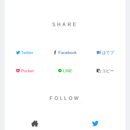
Twitter
Facebook
はてブ
Pocket
LINE
コピー