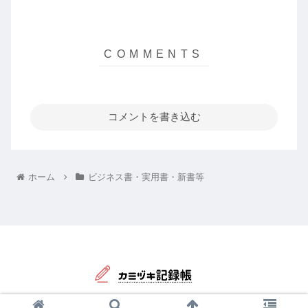
コメントを書き込む
ホーム
ビジネス書・実用書・新書等