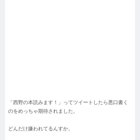
「西野の本読みます！」ってツイートしたら悪口書く
のをめっちゃ期待されました。
どんだけ嫌われてるんすか。