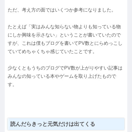
ただ、考え方の面ではいくつか参考になりました。
たとえば「実はみんな知らない物よりも知っている物
にしか興味を示さない」ということが書いていたので
すが、これは僕もブログを書いてPV数とにらめっこし
ていてめちゃくちゃ感じていたことです。
少なくともうちのブログでPV数が上がりやすい記事は
みんなの知っている本やゲームを取り上げたもので
す。
読んだらきっと元気だけは出てくる