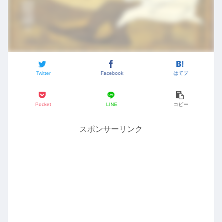
Twitter
Facebook
はてブ
Pocket
LINE
コピー
スポンサーリンク