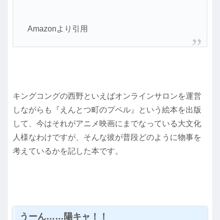
Amazonより引用
キングコングの西野といえばオンラインサロンを運営
しながらも『えんとつ町のプペル』という絵本を出版
して、今はそれがアニメ映画にまでなっている大文化
人様なわけですが、そんな彼が普段どのように物事を
考えているかを記した本です。
うーん……陽キャ！！