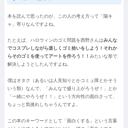
本を読んで思ったのが、この人の考え方って「陽キ
ャ」寄りなんですよね。
たとえば、ハロウィンのゴミ問題を西野さんは
みんな
でコスプレしながら楽しくゴミ拾いをしよう！それか
らそのゴミを使ってアートを作ろう！！
みたいな形で
解決しようとしたんですよね。
僕はオタク（あるいは人見知りとかコミュ障とかそう
いう類）なんで、「みんなで盛り上がろうぜ！」とか
「一緒にやろうぜ！！」という方向性の面白さって、
ちょっと気後れしちゃうんですよ。
この本のキーワードとして「面白くする」という言葉