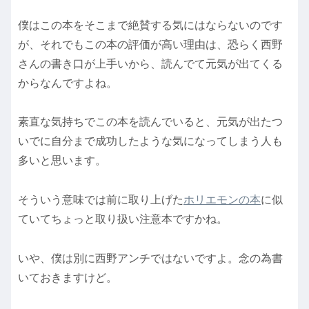
僕はこの本をそこまで絶賛する気にはならないのです
が、それでもこの本の評価が高い理由は、恐らく西野
さんの書き口が上手いから、読んでて元気が出てくる
からなんですよね。
素直な気持ちでこの本を読んでいると、元気が出たつ
いでに自分まで成功したような気になってしまう人も
多いと思います。
そういう意味では前に取り上げた
ホリエモンの本
に似
ていてちょっと取り扱い注意本ですかね。
いや、僕は別に西野アンチではないですよ。念の為書
いておきますけど。