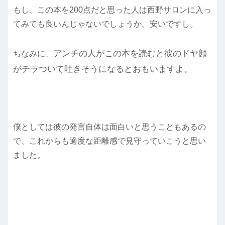
もし、この本を200点だと思った人は西野サロンに入っ
てみても良いんじゃないでしょうか。安いですし。
アンチの人がこの本を読むと彼のドヤ顔
ちなみに、
がチラついて吐きそうになるとおもいますよ。
僕としては彼の発言自体は面白いと思うこともあるの
で、これからも適度な距離感で見守っていこうと思い
ました。