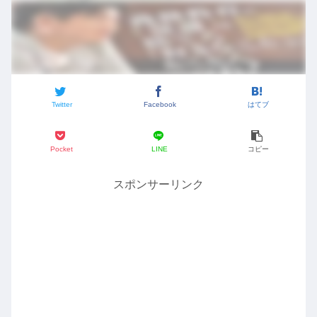
Twitter
Facebook
はてブ
Pocket
LINE
コピー
スポンサーリンク