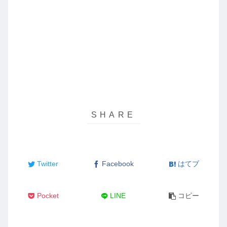
Twitter
Facebook
はてブ
Pocket
LINE
コピー