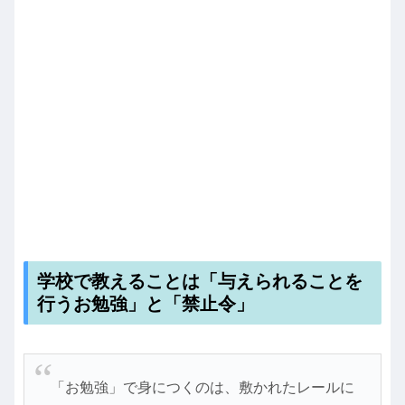
学校で教えることは「与えられることを
行うお勉強」と「禁止令」
「お勉強」で身につくのは、敷かれたレールに