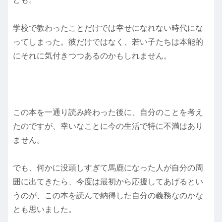
学校で教わったことだけでは幸せになれない時代にな
ってしまった。彼だけではなく、若い子たちは本能的
にそれに気付きつつあるのかもしれません。
この本を一通り読み終わった後に、自分のことを考え
たのですが、幸いなことに今の生活で特に不満はあり
ません。
でも、何かに没頭しすぎて馬鹿になった人が自分の周
囲に出てきたら、今度は最初から応援してあげるとい
うのが、この本を読んで納得した自分の義務なのかな
とも思いました。