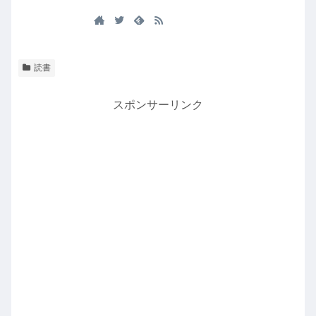
読書
スポンサーリンク