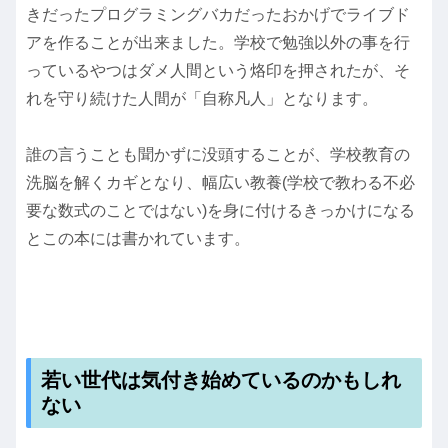
きだったプログラミングバカだったおかげでライブド
アを作ることが出来ました。学校で勉強以外の事を行
っているやつはダメ人間という烙印を押されたが、そ
れを守り続けた人間が「自称凡人」となります。
誰の言うことも聞かずに没頭することが、学校教育の
洗脳を解くカギとなり、幅広い教養(学校で教わる不必
要な数式のことではない)を身に付けるきっかけになる
とこの本には書かれています。
若い世代は気付き始めているのかもしれ
ない