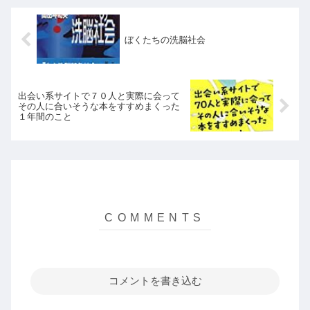
ぼくたちの洗脳社会
出会い系サイトで７０人と実際に会って
その人に合いそうな本をすすめまくった
１年間のこと
コメントを書き込む