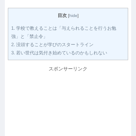
目次
[
hide
]
1.
学校で教えることは「与えられることを行うお勉
強」と「禁止令」
2.
没頭することが学びのスタートライン
3.
若い世代は気付き始めているのかもしれない
スポンサーリンク