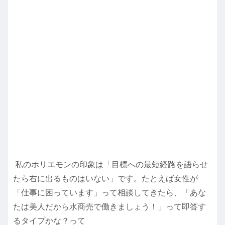
私のホリエモンの印象は「目標への最短経路を語らせ
たら右に出るものはいない」です。たとえば女性が
「仕事に困っています」って相談してきたら、「あな
たは美人だから水商売で働きましょう！」って即答す
るタイプかな？って