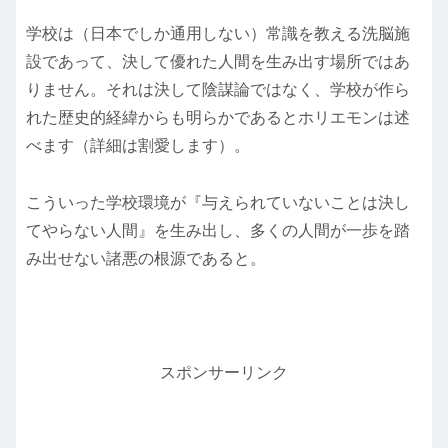
学校は（日本でしか通用しない）常識を教える洗脳施
設であって、決して優れた人間を生み出す場所ではあ
りません。それは決して陰謀論ではなく、学校が作ら
れた歴史的経緯からも明らかであるとホリエモンは述
べます（詳細は割愛します）。
こういった学校環境が『与えられていないことは決し
てやらない人間』を生み出し、多くの人間が一歩を踏
み出せない諸悪の根源であると。
スポンサーリンク