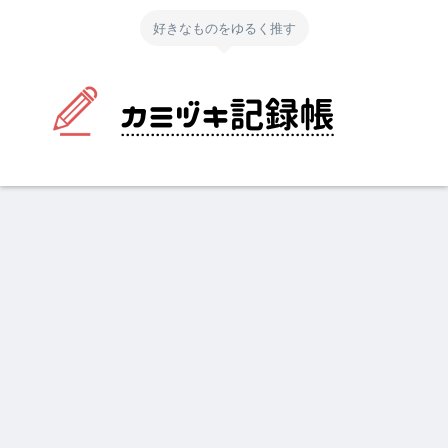
好きなものをゆるく推す