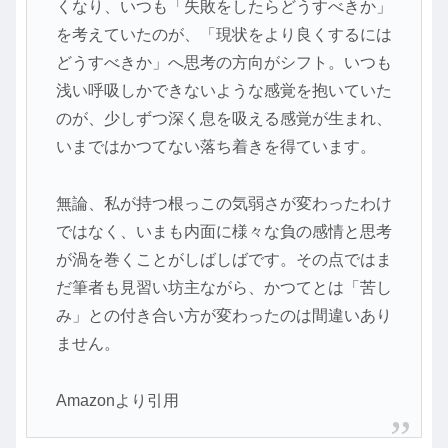
くなり、いつも「失敗をしたらどうすべきか」
を考えていたのが、「現状をより良くするには
どうすべきか」へ思考の方向がシフト。いつも
浅い呼吸しかできないような感覚を抱いていた
のが、少しずつ深く息を吸える感覚が生まれ、
いまではかつてない落ち着きを得ています。
無論、私が持つ根っこの気弱さが変わったわけ
ではなく、いまも内面に様々な負の感情と思考
が渦を巻くことがしばしばです。その点ではま
だ筆者も見習い坊主ながら、かつてとは「苦し
み」との付き合い方が変わったのは間違いあり
ません。
Amazonより引用