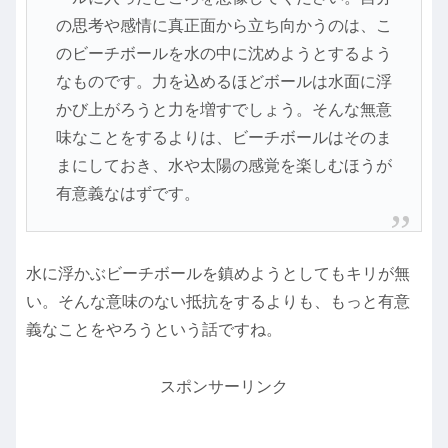
の思考や感情に真正面から立ち向かうのは、こ
のビーチボールを水の中に沈めようとするよう
なものです。力を込めるほどボールは水面に浮
かび上がろうと力を増すでしょう。そんな無意
味なことをするよりは、ビーチボールはそのま
まにしておき、水や太陽の感覚を楽しむほうが
有意義なはずです。
水に浮かぶビーチボールを鎮めようとしてもキリが無
い。そんな意味のない抵抗をするよりも、もっと有意
義なことをやろうという話ですね。
スポンサーリンク