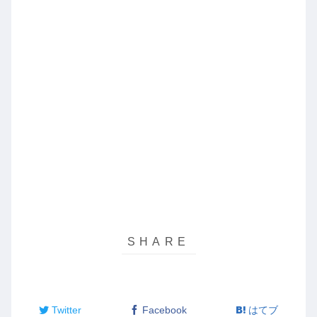
Twitter
Facebook
はてブ