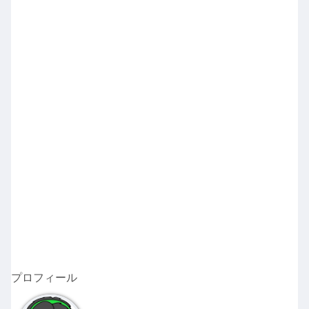
プロフィール