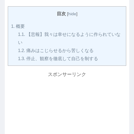
目次
[
hide
]
1.
概要
1.1.
【悲報】我々は幸せになるように作られていな
い
1.2.
痛みはこじらせるから苦しくなる
1.3.
停止、観察を徹底して自己を制する
スポンサーリンク