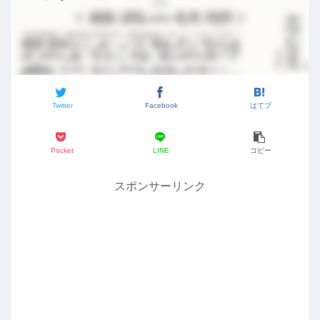
Twitter
Facebook
はてブ
Pocket
LINE
コピー
スポンサーリンク