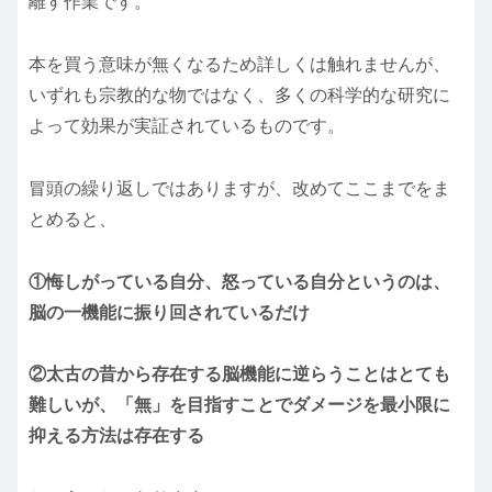
離す作業です。
本を買う意味が無くなるため詳しくは触れませんが、
いずれも宗教的な物ではなく、多くの科学的な研究に
よって効果が実証されているものです。
冒頭の繰り返しではありますが、改めてここまでをま
とめると、
①悔しがっている自分、怒っている自分というのは、
脳の一機能に振り回されているだけ
②太古の昔から存在する脳機能に逆らうことはとても
難しいが、「無」を目指すことでダメージを最小限に
抑える方法は存在する