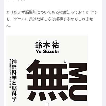
とりあえず脳機能についてある程度知っておくだけで
も、ゲームに負けた悔しさは緩和するかもしれませ
ん。