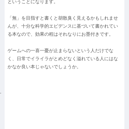
ということになります。
「無」を目指すと書くと胡散臭く見えるかもしれませ
んが、十分な科学的エビデンスに基づいて書かれてい
る本なので、効果の程はそれなりにお墨付きです。
ゲームへの一喜一憂が止まらないという人だけでな
く、日常でイライラがとめどなく溢れている人にはな
かなか良い本じゃないでしょうか。