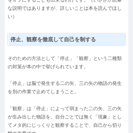
な説明ではありますが、詳しいことは本を読んでほし
い）
停止、観察を徹底して自己を制する
そのための方法として「停止」「観察」という二種類
の対策が本の中で挙げられています。
「停止」は脳で発生する二の矢、三の矢の物語の発生
を別の作業で止めてしまうこと。
「観察」は「停止」によって弱まった二の矢、三の矢
が生み出した物語を、自分ごとでは無く「現象」とし
てメタ的にじっくりと観察することで、自己から切り