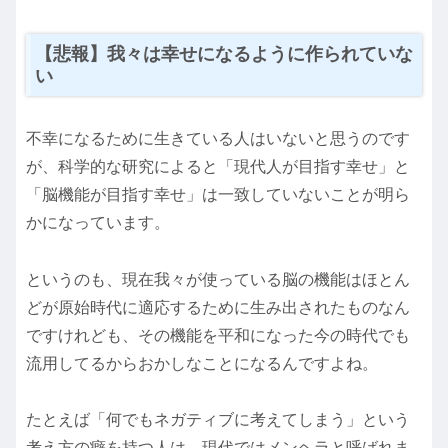
【悲報】我々は幸せになるように作られていな
い
不幸になるために生きている人はいないと思うのです
が、科学的な研究によると「現代人が目指す幸せ」と
「脳機能が目指す幸せ」は一致していないことが明ら
かになっています。
というのも、現在我々が使っている脳の機能はほとん
どが原始時代に適応するために生み出されたものなん
ですけれども、その機能を平和になった今の時代でも
流用してるからおかしなことになるんですよね。
たとえば「何でもネガティブに考えてしまう」という
考え方の癖を持つ人は、現代ではメンヘラと呼ばれま