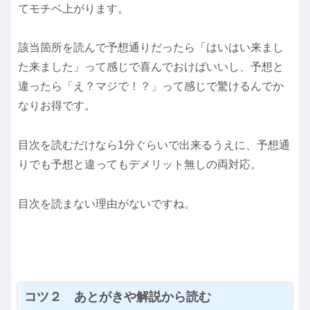
てモチベ上がります。
該当箇所を読んで予想通りだったら「はいはい来まし
た来ました」って感じで喜んでおけばいいし、予想と
違ったら「え？マジで！？」って感じで驚けるんでか
なりお得です。
目次を読むだけなら1分ぐらいで出来るうえに、予想通
りでも予想と違ってもデメリット無しの両対応。
目次を読まない理由がないですね。
コツ２ あとがきや解説から読む