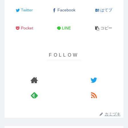
Twitter
Facebook
はてブ
Pocket
LINE
コピー
カミヅキ