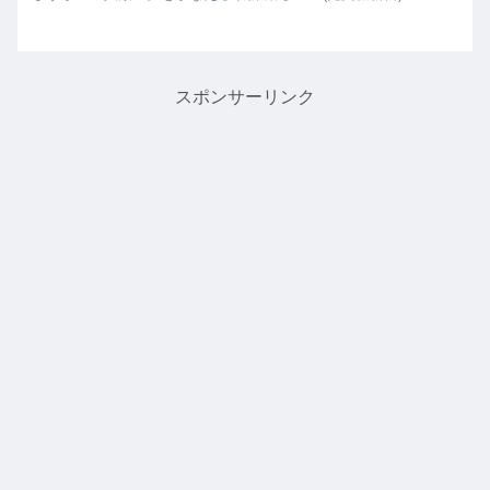
スポンサーリンク