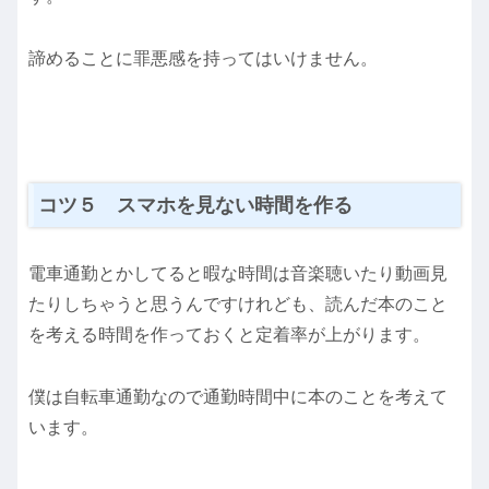
諦めることに罪悪感を持ってはいけません。
コツ５ スマホを見ない時間を作る
電車通勤とかしてると暇な時間は音楽聴いたり動画見
たりしちゃうと思うんですけれども、読んだ本のこと
を考える時間を作っておくと定着率が上がります。
僕は自転車通勤なので通勤時間中に本のことを考えて
います。