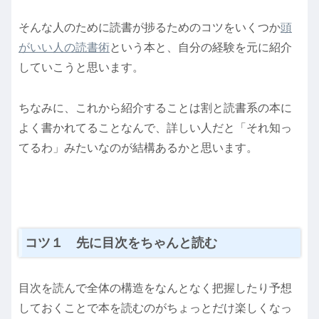
そんな人のために読書が捗るためのコツをいくつか
頭
がいい人の読書術
という本と、自分の経験を元に紹介
していこうと思います。
ちなみに、これから紹介することは割と読書系の本に
よく書かれてることなんで、詳しい人だと「それ知っ
てるわ」みたいなのが結構あるかと思います。
コツ１ 先に目次をちゃんと読む
目次を読んで全体の構造をなんとなく把握したり予想
しておくことで本を読むのがちょっとだけ楽しくなっ