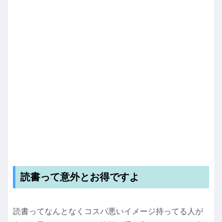
読書って意外とお得ですよ
読書ってなんとなくコスパ悪いイメージ持ってる人が