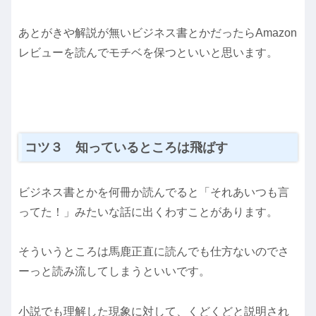
あとがきや解説が無いビジネス書とかだったらAmazon
レビューを読んでモチベを保つといいと思います。
コツ３ 知っているところは飛ばす
ビジネス書とかを何冊か読んでると「それあいつも言
ってた！」みたいな話に出くわすことがあります。
そういうところは馬鹿正直に読んでも仕方ないのでさ
ーっと読み流してしまうといいです。
小説でも理解した現象に対して、くどくどと説明され