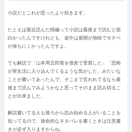
小説だとこれが思ったより効きます。
たとえば最近読んだ残穢って小説は最後まで読むと面
白かったんですけれども、途中は展開が地味でモチベ
が保ちにくかったんですよ。
でも解説で「山本周五郎賞を僅差で受賞した」「恐怖
が実生活に入り込んでくるような気がした」みたいな
ことが書いてあったんで、そこまで言われてるなら最
後まで読んでみようかなと思ってそのまま読み切るこ
とが出来ました。
解説書いてる人も後ろから読み始める人がいることを
知ってるので、致命的なネタバレを書くときは注意書
きが必ず入りますからね。