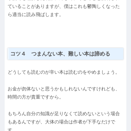
ていることがありますが、僕はこれも鬱陶しくなった
ら適当に読み飛ばします。
コツ４ つまんない本、難しい本は諦める
どうしても読むのが辛い本は読むのをやめましょう。
お金が勿体ないと思うかもしれないんですけれども、
時間の方が貴重ですから。
もちろん自分の知識が足りなくて読めないという場合
もあるんですが、大体の場合は作者が下手なだけで
す。