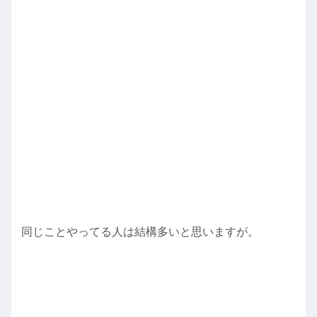
同じことやってる人は結構多いと思いますが。