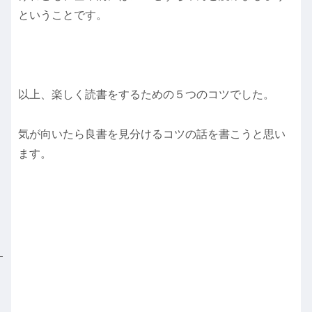
ということです。
以上、楽しく読書をするための５つのコツでした。
気が向いたら良書を見分けるコツの話を書こうと思い
ます。