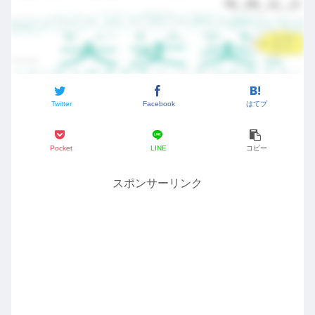
Twitter
Facebook
はてブ
Pocket
LINE
コピー
スポンサーリンク