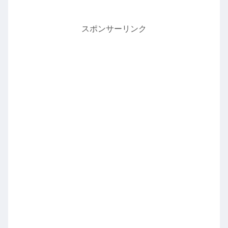
スポンサーリンク